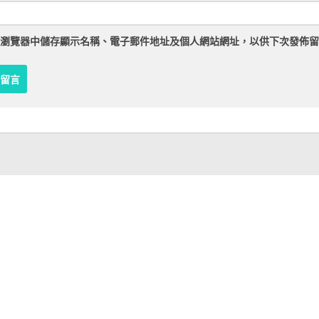
瀏覽器
中儲存顯示名稱、電子郵件地址及個人網站網址，以供下次發佈留