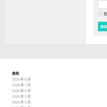
在
彙整
2026 年 8 月
2026 年 7 月
2026 年 6 月
2026 年 5 月
2026 年 4 月