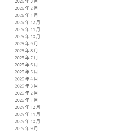
2026 年 3 月
2026 年 2 月
2026 年 1 月
2025 年 12 月
2025 年 11 月
2025 年 10 月
2025 年 9 月
2025 年 8 月
2025 年 7 月
2025 年 6 月
2025 年 5 月
2025 年 4 月
2025 年 3 月
2025 年 2 月
2025 年 1 月
2024 年 12 月
2024 年 11 月
2024 年 10 月
2024 年 9 月