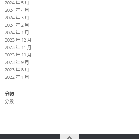
2024 年 5 月
2024 年 4 月
2024 年 3 月
2024 年 2 月
2024 年 1 月
2023 年 12 月
2023 年 11 月
2023 年 10 月
2023 年 9 月
2023 年 8 月
2022 年 1 月
分類
分數