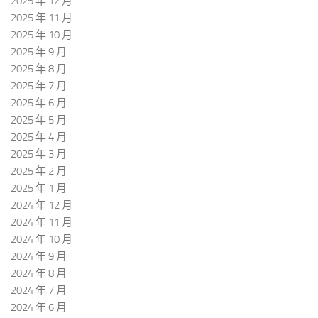
2025 年 12 月
2025 年 11 月
2025 年 10 月
2025 年 9 月
2025 年 8 月
2025 年 7 月
2025 年 6 月
2025 年 5 月
2025 年 4 月
2025 年 3 月
2025 年 2 月
2025 年 1 月
2024 年 12 月
2024 年 11 月
2024 年 10 月
2024 年 9 月
2024 年 8 月
2024 年 7 月
2024 年 6 月