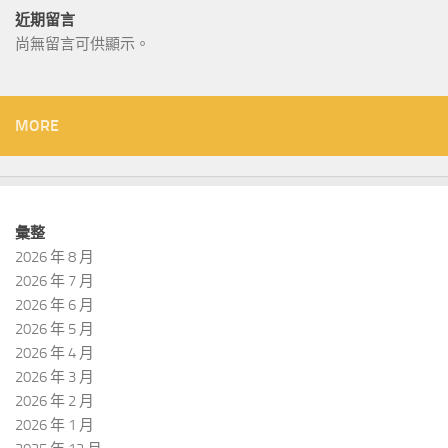
近期留言
尚無留言可供顯示。
MORE
彙整
2026 年 8 月
2026 年 7 月
2026 年 6 月
2026 年 5 月
2026 年 4 月
2026 年 3 月
2026 年 2 月
2026 年 1 月