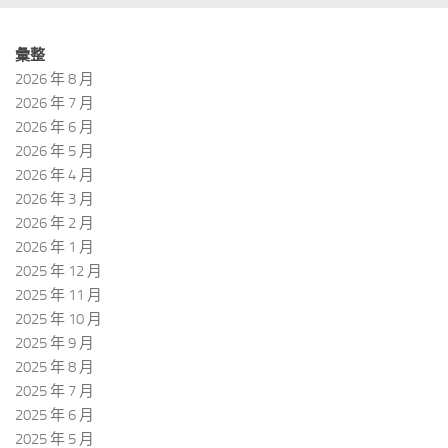
彙整
2026 年 8 月
2026 年 7 月
2026 年 6 月
2026 年 5 月
2026 年 4 月
2026 年 3 月
2026 年 2 月
2026 年 1 月
2025 年 12 月
2025 年 11 月
2025 年 10 月
2025 年 9 月
2025 年 8 月
2025 年 7 月
2025 年 6 月
2025 年 5 月