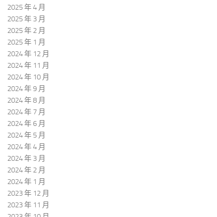
2025 年 4 月
2025 年 3 月
2025 年 2 月
2025 年 1 月
2024 年 12 月
2024 年 11 月
2024 年 10 月
2024 年 9 月
2024 年 8 月
2024 年 7 月
2024 年 6 月
2024 年 5 月
2024 年 4 月
2024 年 3 月
2024 年 2 月
2024 年 1 月
2023 年 12 月
2023 年 11 月
2023 年 10 月