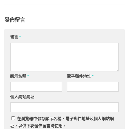
發佈留言
留言
*
顯示名稱
*
電子郵件地址
*
個人網站網址
在
瀏覽器
中儲存顯示名稱、電子郵件地址及個人網站網
址，以供下次發佈留言時使用。