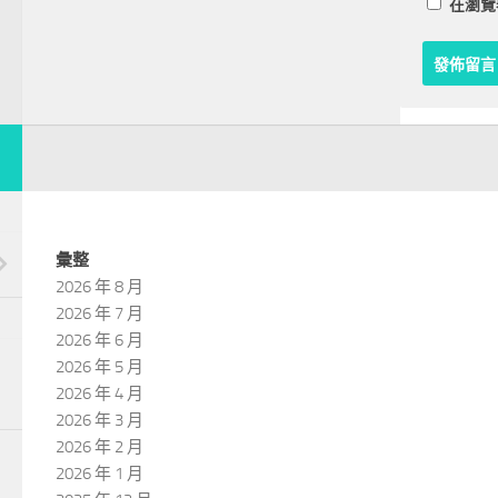
在
瀏覽
彙整
2026 年 8 月
2026 年 7 月
2026 年 6 月
2026 年 5 月
2026 年 4 月
2026 年 3 月
2026 年 2 月
2026 年 1 月