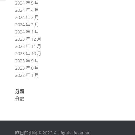
2024 年 5 月
2024 年 4 月
2024 年 3 月
2024 年 2 月
2024 年 1 月
2023 年 12 月
2023 年 11 月
2023 年 10 月
2023 年 9 月
2023 年 8 月
2022 年 1 月
分類
分數
昨日的迴響 © 2026. All Rights Reserved.