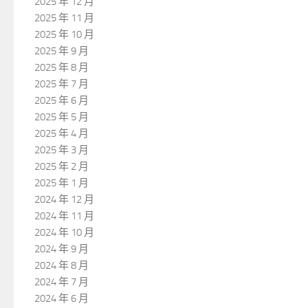
2025 年 12 月
2025 年 11 月
2025 年 10 月
2025 年 9 月
2025 年 8 月
2025 年 7 月
2025 年 6 月
2025 年 5 月
2025 年 4 月
2025 年 3 月
2025 年 2 月
2025 年 1 月
2024 年 12 月
2024 年 11 月
2024 年 10 月
2024 年 9 月
2024 年 8 月
2024 年 7 月
2024 年 6 月