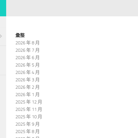
彙整
2026 年 8 月
2026 年 7 月
2026 年 6 月
2026 年 5 月
2026 年 4 月
2026 年 3 月
2026 年 2 月
2026 年 1 月
2025 年 12 月
2025 年 11 月
2025 年 10 月
2025 年 9 月
2025 年 8 月