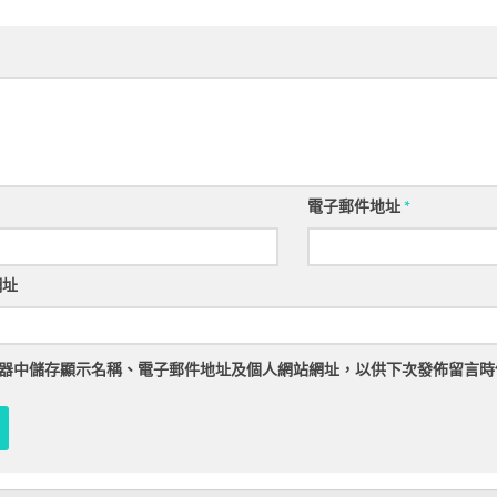
電子郵件地址
*
網址
器
中儲存顯示名稱、電子郵件地址及個人網站網址，以供下次發佈留言時