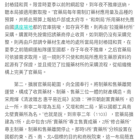
封樁錢和買。限昔時夏季以前附綱起發，到年夜不雅庫送納，
聽本局據適用數取撥。”官藥局每年需制訂藥材應用量及品種的
預算，并將此預算上報給戶部或太府寺。“和劑局”所用藥材先應
由國
講座場地
都的官庫挑唆，如存貨不敷，則再由“拉攏藥材所”
采購。購置時先按需招誘藥商停止收買，如到期仍沒有采購完
整，則再由戶部調令藥材生產地的處所當局用封樁錢和買，在
夏季之前隨綱運船隊運至國都，存于年夜不雅庫，之后官藥局
可依據需求取用。這一規則不只使和劑局所應用生藥原資料的
起源有了保證，並且規范了拉攏藥材所的采購流程，從組織機
構上完美了官藥局。
第二，擴展官藥局範圍，向全國奉行。將制藥和售藥離開
運營，構成了收買藥材、制藥、售藥三位一體的財產構造。南
宋周煇《清波雜志·惠平易近局》記錄：“神宗朝創置賣藥所，初
止一所，崇寧二年增為五局，又增和劑二局，第以國都工具南
北壁賣藥所為名。”也就是說，到崇寧二年（1103），官藥局擴
建為7所，此中包含5所“賣藥所”專主售賣成藥，2所“修合藥所”
專主制藥，制藥和售藥離開停止。那時5所“賣藥所”分辨設置在
國都的東、西、南、北4個標的目的和商稅院東，這一布局簡直