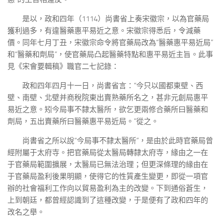
是以，政和四年（1114）尚書省上奏宋徽宗，以為官藥局
獲利過多，有違醫藥惠平易近之意。宋徽宗得悉后，令減藥
價。同年七月丁丑，宋徽宗命令將官藥局改為“醫藥惠平易近局”
和“醫藥和劑局”，使官藥局凸起醫藥特點和惠平易近主旨。此事
見《宋會要輯稿》職官二七記錄：
政和四年四月十一日，尚書省言：“今只以國都東壁、西
壁、南壁、北壁并商稅院東出賣熟藥所名之，甚非元創局惠平
易近之意。矧今局事不隸太醫所，欲乞更兩修合藥所曰醫藥和
劑局，五出賣藥所曰醫藥惠平易近局。”從之。
尚書省之所以說“今局事不隸太醫所”，是由於此時官藥局曾
經附屬于太府寺。把官藥局從太醫局轉隸太府寺，緣由之一在
于官藥局範圍擴展，太醫局已無法治理；但更深條理的緣由在
于官藥局盈利後果明顯，使得它的性質產生變更，即從一項官
辦的社會福利工作向以貿易盈利為主的改變。下到通俗蒼生，
上到朝廷，都曾經認識到了這種改變，于是便有了政和四年的
改名之舉。