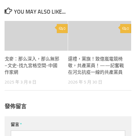
YOU MAY ALSO LIKE...
0
0
戈麥：那么深入，那么無邪
還禮，黨旗！致億嵐電競椅
–文史-找九宮格空間-中國
敬，共產黨員！——記奮戰
作家網
在河北抗疫一線的共產黨員
2025 年 3 月 8 日
2026 年 5 月 30 日
發佈留言
留言
*