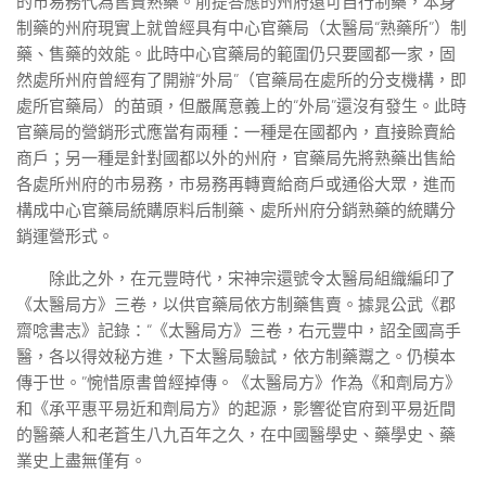
的市易務代為售賣熟藥。前提答應的州府還可自行制藥，本身
制藥的州府現實上就曾經具有中心官藥局（太醫局“熟藥所”）制
藥、售藥的效能。此時中心官藥局的範圍仍只要國都一家，固
然處所州府曾經有了開辦“外局”（官藥局在處所的分支機構，即
處所官藥局）的苗頭，但嚴厲意義上的“外局”還沒有發生。此時
官藥局的營銷形式應當有兩種：一種是在國都內，直接賒賣給
商戶；另一種是針對國都以外的州府，官藥局先將熟藥出售給
各處所州府的市易務，市易務再轉賣給商戶或通俗大眾，進而
構成中心官藥局統購原料后制藥、處所州府分銷熟藥的統購分
銷運營形式。
除此之外，在元豐時代，宋神宗還號令太醫局組織編印了
《太醫局方》三卷，以供官藥局依方制藥售賣。據晁公武《郡
齋唸書志》記錄：“《太醫局方》三卷，右元豐中，詔全國高手
醫，各以得效秘方進，下太醫局驗試，依方制藥鬻之。仍模本
傳于世。”惋惜原書曾經掉傳。《太醫局方》作為《和劑局方》
和《承平惠平易近和劑局方》的起源，影響從官府到平易近間
的醫藥人和老蒼生八九百年之久，在中國醫學史、藥學史、藥
業史上盡無僅有。