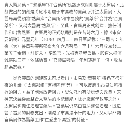
賣太醫局藥。”“熟藥庫”和“合藥所”應該原來就附屬于太醫局，此
刻做出的調劑是將底本附屬于市易務的賣藥所并進太醫局，太
醫局再從頭將“熟藥庫”“合藥所”和市易務的“賣藥所”合并為“合賣
藥所”，又稱太醫局“熟藥所”。至此，官藥局正式創建，擔任制
作和出售熟藥。官藥局的正式殘局則是在昔時六月，據《宋會
要輯稿》元豐元年（1078）四月二十四日筆記載：“三司言：‘年
夜（太）醫局熟藥所熙寧九年六月殘局，至十年六月收息錢二
萬五千余緡，計倍息。’詔監官、光祿寺丞程公孫、殿直朱道濟
減磨勘三年，依條給賞。”官藥局殘局一年利錢翻了一倍，收益
頗為悲觀。
從官藥局的創建顛末可以看出，市易務“賣藥所”遭遇了很年
夜的非議（“太傷鄙細”“有損國體”等），可以反應出市易法所遭
遇的阻力。為了削減改造阻力，變法派也有所讓步與改良。宋
神宗決議從頭整合太醫局的本能機能，除專職醫學教導之外，
太醫局也擔任治理官藥局。官藥局仍然由當局運營治理，既包
管了當局的財務支出，削減了市易法奉行的阻力，又可以凸顯
官藥局作為醫藥工作“仁愛惠平易近”的特征。