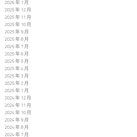
2026 年 1 月
2025 年 12 月
2025 年 11 月
2025 年 10 月
2025 年 9 月
2025 年 8 月
2025 年 7 月
2025 年 6 月
2025 年 5 月
2025 年 4 月
2025 年 3 月
2025 年 2 月
2025 年 1 月
2024 年 12 月
2024 年 11 月
2024 年 10 月
2024 年 9 月
2024 年 8 月
2024 年 7 月