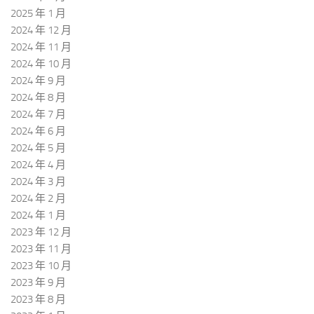
2025 年 1 月
2024 年 12 月
2024 年 11 月
2024 年 10 月
2024 年 9 月
2024 年 8 月
2024 年 7 月
2024 年 6 月
2024 年 5 月
2024 年 4 月
2024 年 3 月
2024 年 2 月
2024 年 1 月
2023 年 12 月
2023 年 11 月
2023 年 10 月
2023 年 9 月
2023 年 8 月