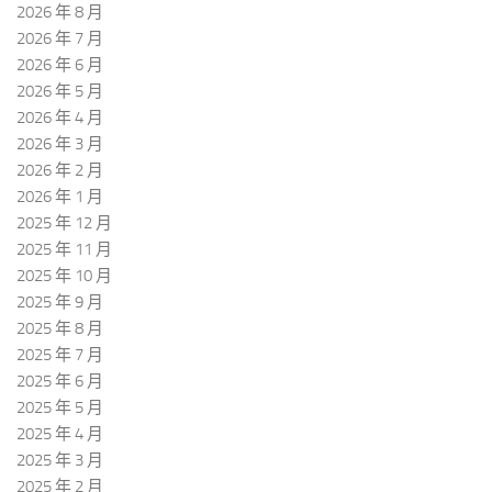
2026 年 8 月
2026 年 7 月
2026 年 6 月
2026 年 5 月
2026 年 4 月
2026 年 3 月
2026 年 2 月
2026 年 1 月
2025 年 12 月
2025 年 11 月
2025 年 10 月
2025 年 9 月
2025 年 8 月
2025 年 7 月
2025 年 6 月
2025 年 5 月
2025 年 4 月
2025 年 3 月
2025 年 2 月