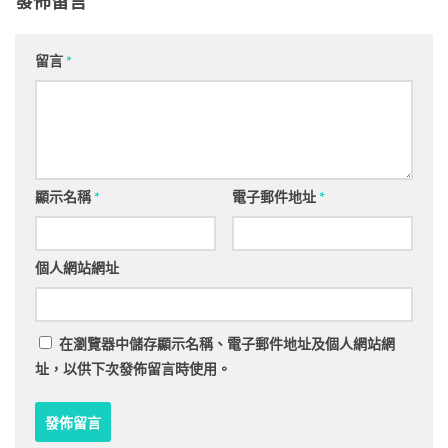
發佈留言
留言
*
顯示名稱
*
電子郵件地址
*
個人網站網址
在
瀏覽器
中儲存顯示名稱、電子郵件地址及個人網站網
址，以供下次發佈留言時使用。