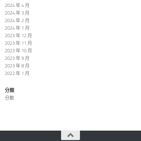
2024 年 4 月
2024 年 3 月
2024 年 2 月
2024 年 1 月
2023 年 12 月
2023 年 11 月
2023 年 10 月
2023 年 9 月
2023 年 8 月
2022 年 1 月
分類
分數