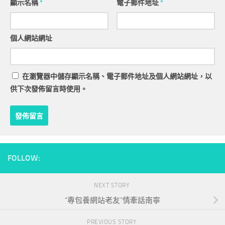
顯示名稱
*
電子郵件地址
*
個人網站網址
在
瀏覽器
中儲存顯示名稱、電子郵件地址及個人網站網址，以
供下次發佈留言時使用。
FOLLOW:
NEXT STORY
“專包養網站老友”情牽話南寧
PREVIOUS STORY