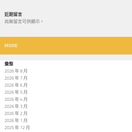
近期留言
尚無留言可供顯示。
MORE
彙整
2026 年 8 月
2026 年 7 月
2026 年 6 月
2026 年 5 月
2026 年 4 月
2026 年 3 月
2026 年 2 月
2026 年 1 月
2025 年 12 月