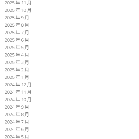
2025 年 11 月
2025 年 10 月
2025 年 9 月
2025 年 8 月
2025 年 7 月
2025 年 6 月
2025 年 5 月
2025 年 4 月
2025 年 3 月
2025 年 2 月
2025 年 1 月
2024 年 12 月
2024 年 11 月
2024 年 10 月
2024 年 9 月
2024 年 8 月
2024 年 7 月
2024 年 6 月
2024 年 5 月