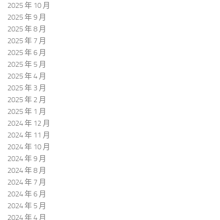
2025 年 10 月
2025 年 9 月
2025 年 8 月
2025 年 7 月
2025 年 6 月
2025 年 5 月
2025 年 4 月
2025 年 3 月
2025 年 2 月
2025 年 1 月
2024 年 12 月
2024 年 11 月
2024 年 10 月
2024 年 9 月
2024 年 8 月
2024 年 7 月
2024 年 6 月
2024 年 5 月
2024 年 4 月