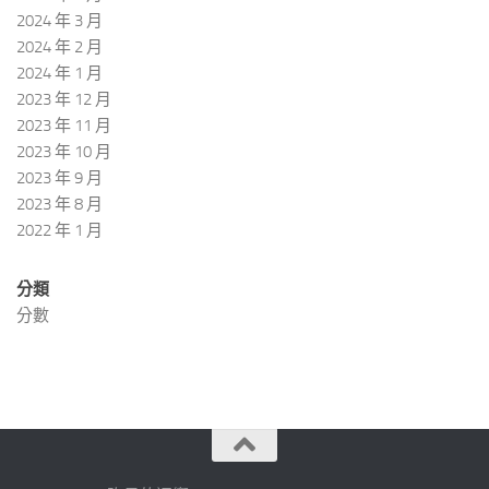
2024 年 3 月
2024 年 2 月
2024 年 1 月
2023 年 12 月
2023 年 11 月
2023 年 10 月
2023 年 9 月
2023 年 8 月
2022 年 1 月
分類
分數