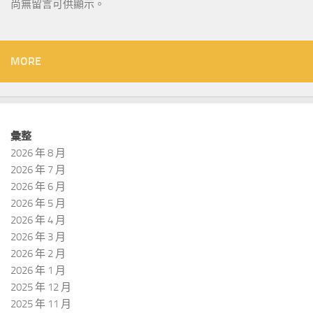
尚無留言可供顯示。
MORE
彙整
2026 年 8 月
2026 年 7 月
2026 年 6 月
2026 年 5 月
2026 年 4 月
2026 年 3 月
2026 年 2 月
2026 年 1 月
2025 年 12 月
2025 年 11 月