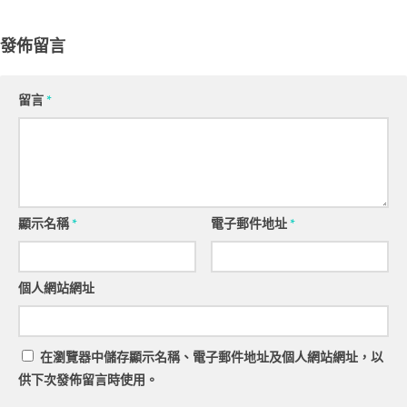
發佈留言
留言
*
顯示名稱
*
電子郵件地址
*
個人網站網址
在
瀏覽器
中儲存顯示名稱、電子郵件地址及個人網站網址，以
供下次發佈留言時使用。