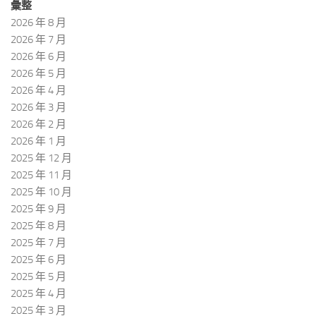
彙整
2026 年 8 月
2026 年 7 月
2026 年 6 月
2026 年 5 月
2026 年 4 月
2026 年 3 月
2026 年 2 月
2026 年 1 月
2025 年 12 月
2025 年 11 月
2025 年 10 月
2025 年 9 月
2025 年 8 月
2025 年 7 月
2025 年 6 月
2025 年 5 月
2025 年 4 月
2025 年 3 月