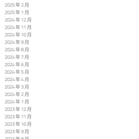
2025 年 2 月
2025 年 1 月
2024 年 12 月
2024 年 11 月
2024 年 10 月
2024 年 9 月
2024 年 8 月
2024 年 7 月
2024 年 6 月
2024 年 5 月
2024 年 4 月
2024 年 3 月
2024 年 2 月
2024 年 1 月
2023 年 12 月
2023 年 11 月
2023 年 10 月
2023 年 9 月