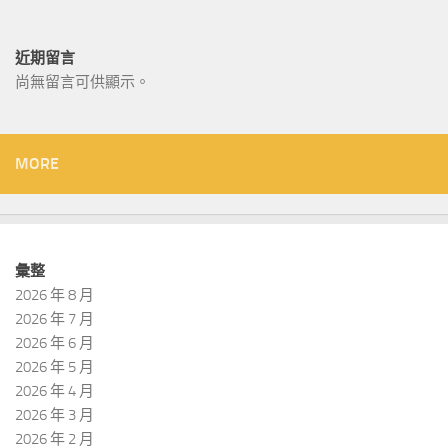
近期留言
尚無留言可供顯示。
MORE
彙整
2026 年 8 月
2026 年 7 月
2026 年 6 月
2026 年 5 月
2026 年 4 月
2026 年 3 月
2026 年 2 月