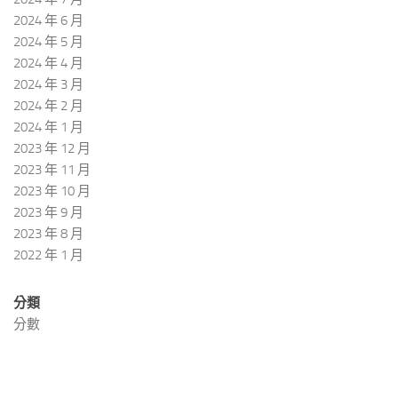
2024 年 6 月
2024 年 5 月
2024 年 4 月
2024 年 3 月
2024 年 2 月
2024 年 1 月
2023 年 12 月
2023 年 11 月
2023 年 10 月
2023 年 9 月
2023 年 8 月
2022 年 1 月
分類
分數