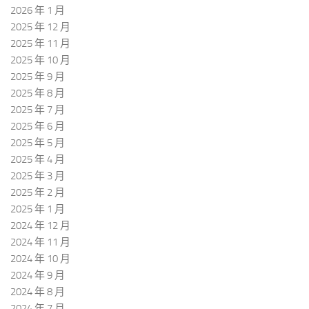
2026 年 1 月
2025 年 12 月
2025 年 11 月
2025 年 10 月
2025 年 9 月
2025 年 8 月
2025 年 7 月
2025 年 6 月
2025 年 5 月
2025 年 4 月
2025 年 3 月
2025 年 2 月
2025 年 1 月
2024 年 12 月
2024 年 11 月
2024 年 10 月
2024 年 9 月
2024 年 8 月
2024 年 7 月