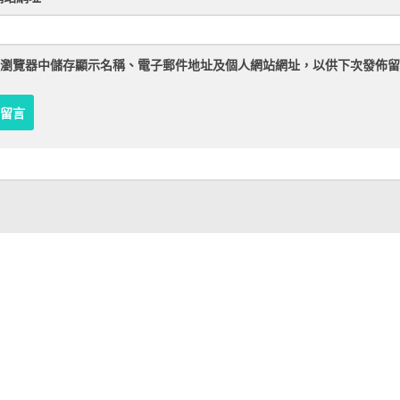
瀏覽器
中儲存顯示名稱、電子郵件地址及個人網站網址，以供下次發佈留