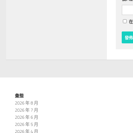
在
彙整
2026 年 8 月
2026 年 7 月
2026 年 6 月
2026 年 5 月
2026 年 4 月