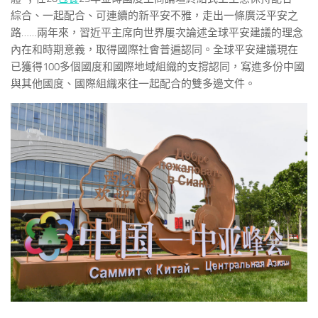
綜合、一起配合、可連續的新平安不雅，走出一條廣泛平安之
路……兩年來，習近平主席向世界屢次論述全球平安建議的理念
內在和時期意義，取得國際社會普遍認同。全球平安建議現在
已獲得100多個國度和國際地域組織的支撐認同，寫進多份中國
與其他國度、國際組織來往一起配合的雙多邊文件。