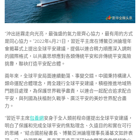
“沖出迷霧走向光亮，最強盛的氣力是齊心協力，最有用的方式
是同心協力。”2022年4月21日，習近平主席在博鰲亞洲論壇年
會揭幕式上提出全球平安建議，提倡以連合精力順應深入調劑
的國際格式，以共贏思想應對各類傳統平安和非傳統平安風險
挑釁，聯袂打造平安配合體。
兩年來，全球平安局面連續動蕩、事變交錯。中國秉持構建人
類命運配合體理念，周全踐行全球平安建議，積極推進地域熱
門題目處理，為保護世界戰爭盡責，以連合一起配合追求配合
平安，與列國為扶植耐久戰爭、廣泛平安的美妙世界配合盡
力。
“習近平主席
包養網
安身于全人類前程命運提出全球平安建議，
明白了保護和完成全球平安的焦點理念、久遠目的和實在可行
的思緒，”結合國前秘書長、博鰲亞洲論壇理事長潘基文如許表