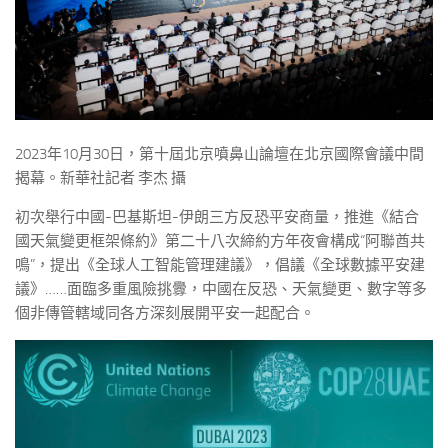
2023年10月30日，第十屆北京噴鼻山論壇在北京國際會議中間
揭幕。新華社記者 李杰 攝
初次舉行中國-巴基斯坦-伊朗三方反恐平安商量，推進《結合
國天氣變更框架條約》第二十八次締約方年夜會構成“阿聯酋共
鳴”，提出《全球人工智能管理建議》，倡議《全球數據平安建
議》……面臨多重風險挑釁，中國在反恐、天氣變更、數字等多
個非傳管轄域同各方深刻展開平安一起配合。