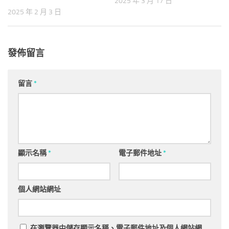
2025 年 3 月 17 日
2025 年 2 月 3 日
發佈留言
留言
*
顯示名稱
*
電子郵件地址
*
個人網站網址
在
瀏覽器
中儲存顯示名稱、電子郵件地址及個人網站網