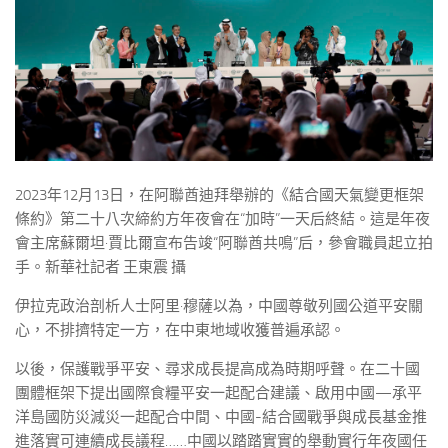
2023年12月13日，在阿聯酋迪拜舉辦的《結合國天氣變更框架
條約》第二十八次締約方年夜會在“加時”一天后終結。這是年夜
會主席蘇爾坦·賈比爾宣布告竣“阿聯酋共鳴”后，參會職員起立拍
手。新華社記者 王東震 攝
伊拉克政治剖析人士阿里·穆薩以為，中國尊敬列國公道平安關
心，不排擠特定一方，在中東地域收獲普遍承認。
以後，保護戰爭平安、尋求成長提高成為時期呼聲。在二十國
團體框架下提出國際食糧平安一起配合建議、啟用中國—承平
洋島國防災減災一起配合中間、中國-結合國戰爭與成長基金推
進落實可連續成長議程……中國以踏踏實實的舉動實行年夜國任