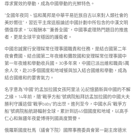
尋求實效的舉動，成為中國舉動的光鮮特色。
“全國年夜同、協和萬邦是中華平易近族自古以來對人類社會的
美妙嚮往”，習近平主席這般論述中國計劃中所包含的中漢文明
價值尋求。“以報酬本”“兼善全國”，中國事處理熱門題目的推進
者，更是全球平安穩固的護衛者。
中國忠誠實行安理睬常任理事國職責和任務，是結合國第二年
夜會費國、結合國第二年夜維和攤款國和安理睬常任理事國中
第一年夜維和舉動收兵國。30多年來，中國已派出維和職員5萬
余人次，赴20多個國度和地域餐與加入結合國維和舉動，成為
結合國維和的要害氣力。
名字意為“中國”的孟加拉國女孩阿里法·沁記憶猶新與中國的不解
之緣。14年前，隨“戰爭方船”號病院船拜訪孟加拉國的中國大夫
勝利守護這個“戰爭baby”的出世。進列至今，中國水兵“戰爭方
船”號病院船航跡輻射全球，累計到訪45個國度和地域，以高手
仁心和無疆年夜愛博得列國高度贊譽。
俄羅斯國度杜馬（議會下院）國際事務委員會第一副主席德米