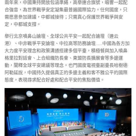
兩年來，中國秉持開放包涵準繩，高舉連合旗號，唱響一起配
合強音，為世界戰爭安定凝集最普遍國際協力。任何國度，只
需愿意參加建議，中都城接待；只需真心保護世界戰爭與安
定，中都城支撐。
舉行北京噴鼻山論壇、全球公共平安一起配合論壇（連云
港）、中非戰爭平安論壇、中拉高等防務論壇……中國為各方加
大力度平安理念和政策溝通搭建多個平臺，積極餐與加入噴鼻
格里拉對話會、上合組織防長會、東盟防長擴展會等多邊運
動，闡釋全球平安建議等理念。也門國度電視臺副臺長哈樹德·
阿勒延說，中國持久提倡真正的多邊主義和客不雅公平的國際
態度，表現尋求配合好處和配合平安的焦點價值。