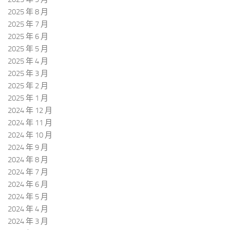
2025 年 8 月
2025 年 7 月
2025 年 6 月
2025 年 5 月
2025 年 4 月
2025 年 3 月
2025 年 2 月
2025 年 1 月
2024 年 12 月
2024 年 11 月
2024 年 10 月
2024 年 9 月
2024 年 8 月
2024 年 7 月
2024 年 6 月
2024 年 5 月
2024 年 4 月
2024 年 3 月