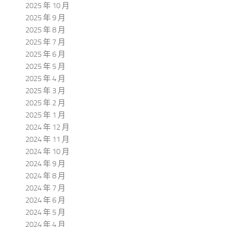
2025 年 10 月
2025 年 9 月
2025 年 8 月
2025 年 7 月
2025 年 6 月
2025 年 5 月
2025 年 4 月
2025 年 3 月
2025 年 2 月
2025 年 1 月
2024 年 12 月
2024 年 11 月
2024 年 10 月
2024 年 9 月
2024 年 8 月
2024 年 7 月
2024 年 6 月
2024 年 5 月
2024 年 4 月