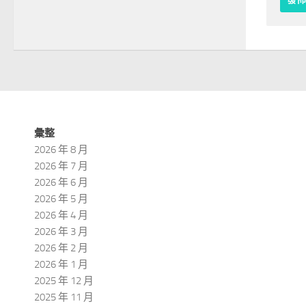
彙整
2026 年 8 月
2026 年 7 月
2026 年 6 月
2026 年 5 月
2026 年 4 月
2026 年 3 月
2026 年 2 月
2026 年 1 月
2025 年 12 月
2025 年 11 月