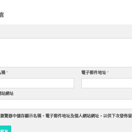
言
名稱
*
電子郵件地址
*
網站網址
瀏覽器
中儲存顯示名稱、電子郵件地址及個人網站網址，以供下次發佈留