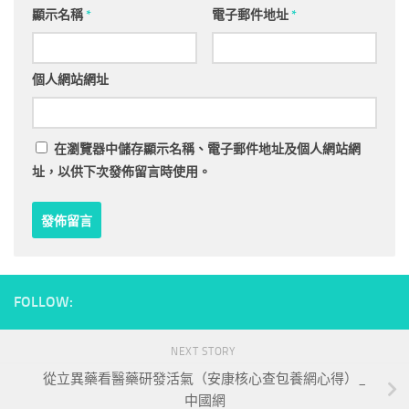
顯示名稱
*
電子郵件地址
*
個人網站網址
在
瀏覽器
中儲存顯示名稱、電子郵件地址及個人網站網
址，以供下次發佈留言時使用。
FOLLOW:
NEXT STORY
從立異藥看醫藥研發活氣（安康核心查包養網心得）_
中國網