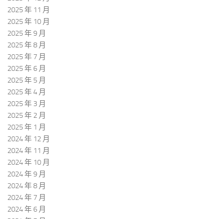
2025 年 11 月
2025 年 10 月
2025 年 9 月
2025 年 8 月
2025 年 7 月
2025 年 6 月
2025 年 5 月
2025 年 4 月
2025 年 3 月
2025 年 2 月
2025 年 1 月
2024 年 12 月
2024 年 11 月
2024 年 10 月
2024 年 9 月
2024 年 8 月
2024 年 7 月
2024 年 6 月