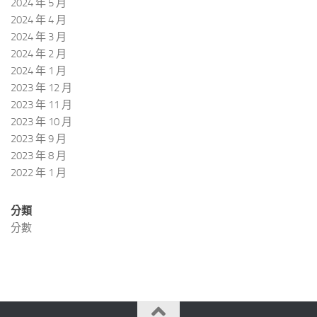
2024 年 5 月
2024 年 4 月
2024 年 3 月
2024 年 2 月
2024 年 1 月
2023 年 12 月
2023 年 11 月
2023 年 10 月
2023 年 9 月
2023 年 8 月
2022 年 1 月
分類
分數