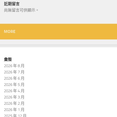
近期留言
尚無留言可供顯示。
MORE
彙整
2026 年 8 月
2026 年 7 月
2026 年 6 月
2026 年 5 月
2026 年 4 月
2026 年 3 月
2026 年 2 月
2026 年 1 月
2025 年 12 月