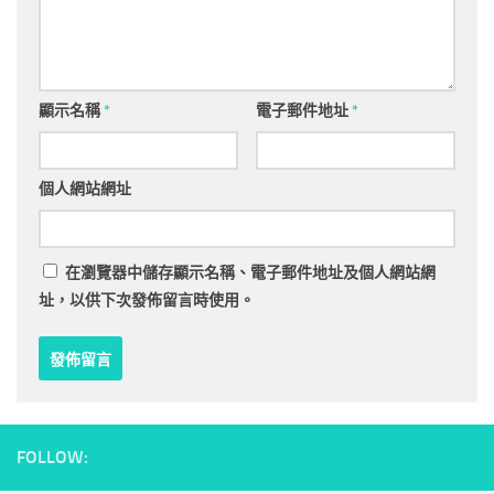
顯示名稱
*
電子郵件地址
*
個人網站網址
在
瀏覽器
中儲存顯示名稱、電子郵件地址及個人網站網
址，以供下次發佈留言時使用。
FOLLOW: