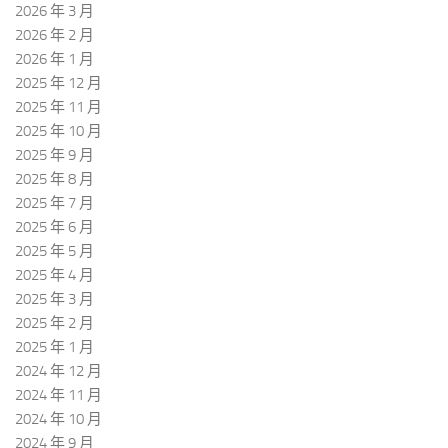
2026 年 3 月
2026 年 2 月
2026 年 1 月
2025 年 12 月
2025 年 11 月
2025 年 10 月
2025 年 9 月
2025 年 8 月
2025 年 7 月
2025 年 6 月
2025 年 5 月
2025 年 4 月
2025 年 3 月
2025 年 2 月
2025 年 1 月
2024 年 12 月
2024 年 11 月
2024 年 10 月
2024 年 9 月