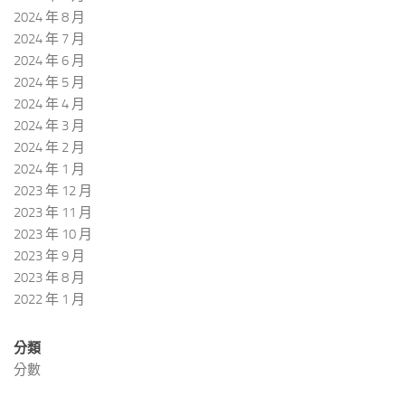
2024 年 8 月
2024 年 7 月
2024 年 6 月
2024 年 5 月
2024 年 4 月
2024 年 3 月
2024 年 2 月
2024 年 1 月
2023 年 12 月
2023 年 11 月
2023 年 10 月
2023 年 9 月
2023 年 8 月
2022 年 1 月
分類
分數