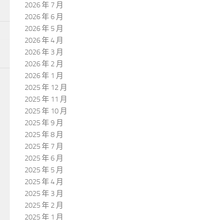
2026 年 7 月
2026 年 6 月
2026 年 5 月
2026 年 4 月
2026 年 3 月
2026 年 2 月
2026 年 1 月
2025 年 12 月
2025 年 11 月
2025 年 10 月
2025 年 9 月
2025 年 8 月
2025 年 7 月
2025 年 6 月
2025 年 5 月
2025 年 4 月
2025 年 3 月
2025 年 2 月
2025 年 1 月