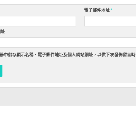
電子郵件地址
*
網址
器
中儲存顯示名稱、電子郵件地址及個人網站網址，以供下次發佈留言時