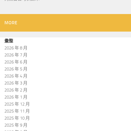
MORE
彙整
2026 年 8 月
2026 年 7 月
2026 年 6 月
2026 年 5 月
2026 年 4 月
2026 年 3 月
2026 年 2 月
2026 年 1 月
2025 年 12 月
2025 年 11 月
2025 年 10 月
2025 年 9 月