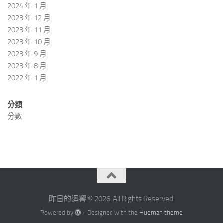
2024 年 1 月
2023 年 12 月
2023 年 11 月
2023 年 10 月
2023 年 9 月
2023 年 8 月
2022 年 1 月
分類
分數
昨日的迴響 © 2026. All Rights Reserved.
Powered by
- Designed with the
Hueman theme