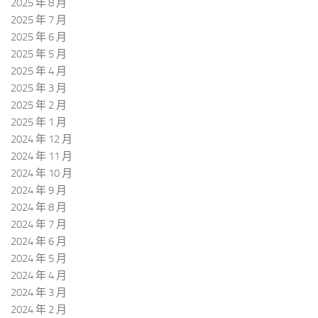
2025 年 8 月
2025 年 7 月
2025 年 6 月
2025 年 5 月
2025 年 4 月
2025 年 3 月
2025 年 2 月
2025 年 1 月
2024 年 12 月
2024 年 11 月
2024 年 10 月
2024 年 9 月
2024 年 8 月
2024 年 7 月
2024 年 6 月
2024 年 5 月
2024 年 4 月
2024 年 3 月
2024 年 2 月