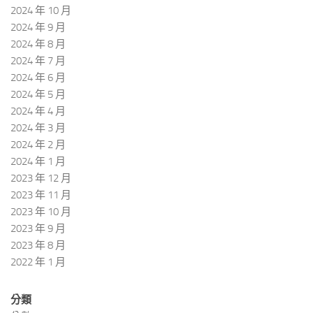
2024 年 10 月
2024 年 9 月
2024 年 8 月
2024 年 7 月
2024 年 6 月
2024 年 5 月
2024 年 4 月
2024 年 3 月
2024 年 2 月
2024 年 1 月
2023 年 12 月
2023 年 11 月
2023 年 10 月
2023 年 9 月
2023 年 8 月
2022 年 1 月
分類