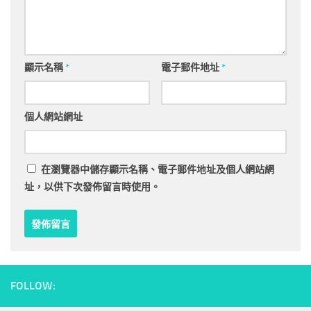
顯示名稱
*
電子郵件地址
*
個人網站網址
在
瀏覽器
中儲存顯示名稱、電子郵件地址及個人網站網
址，以供下次發佈留言時使用。
FOLLOW: