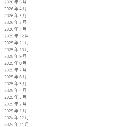
2026 年 5 月
2026 年 4 月
2026 年 3 月
2026 年 2 月
2026 年 1 月
2025 年 12 月
2025 年 11 月
2025 年 10 月
2025 年 9 月
2025 年 8 月
2025 年 7 月
2025 年 6 月
2025 年 5 月
2025 年 4 月
2025 年 3 月
2025 年 2 月
2025 年 1 月
2024 年 12 月
2024 年 11 月