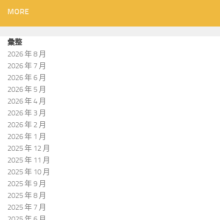
MORE
彙整
2026 年 8 月
2026 年 7 月
2026 年 6 月
2026 年 5 月
2026 年 4 月
2026 年 3 月
2026 年 2 月
2026 年 1 月
2025 年 12 月
2025 年 11 月
2025 年 10 月
2025 年 9 月
2025 年 8 月
2025 年 7 月
2025 年 6 月