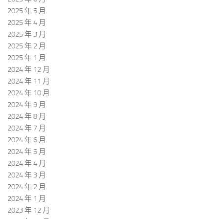
2025 年 5 月
2025 年 4 月
2025 年 3 月
2025 年 2 月
2025 年 1 月
2024 年 12 月
2024 年 11 月
2024 年 10 月
2024 年 9 月
2024 年 8 月
2024 年 7 月
2024 年 6 月
2024 年 5 月
2024 年 4 月
2024 年 3 月
2024 年 2 月
2024 年 1 月
2023 年 12 月