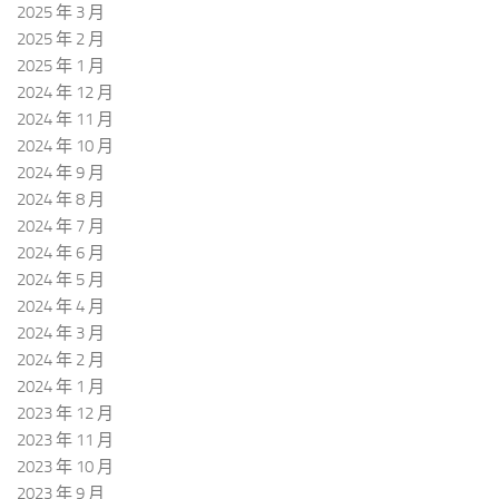
2025 年 3 月
2025 年 2 月
2025 年 1 月
2024 年 12 月
2024 年 11 月
2024 年 10 月
2024 年 9 月
2024 年 8 月
2024 年 7 月
2024 年 6 月
2024 年 5 月
2024 年 4 月
2024 年 3 月
2024 年 2 月
2024 年 1 月
2023 年 12 月
2023 年 11 月
2023 年 10 月
2023 年 9 月