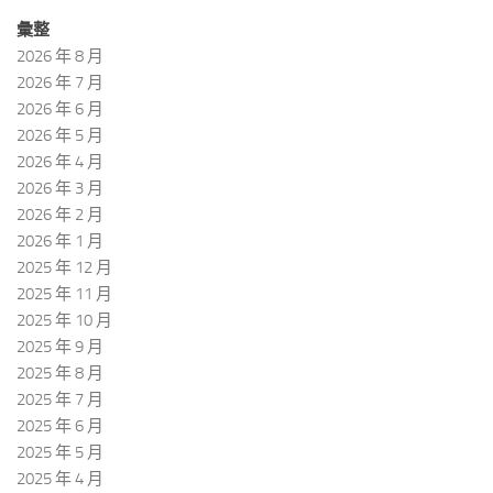
彙整
2026 年 8 月
2026 年 7 月
2026 年 6 月
2026 年 5 月
2026 年 4 月
2026 年 3 月
2026 年 2 月
2026 年 1 月
2025 年 12 月
2025 年 11 月
2025 年 10 月
2025 年 9 月
2025 年 8 月
2025 年 7 月
2025 年 6 月
2025 年 5 月
2025 年 4 月