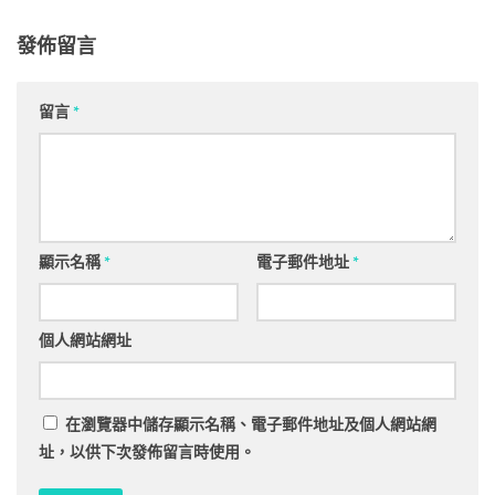
發佈留言
留言
*
顯示名稱
*
電子郵件地址
*
個人網站網址
在
瀏覽器
中儲存顯示名稱、電子郵件地址及個人網站網
址，以供下次發佈留言時使用。