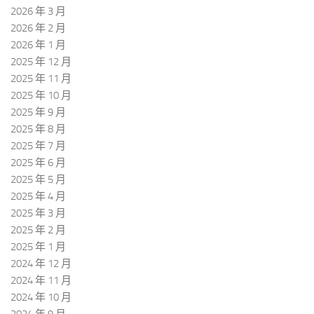
2026 年 3 月
2026 年 2 月
2026 年 1 月
2025 年 12 月
2025 年 11 月
2025 年 10 月
2025 年 9 月
2025 年 8 月
2025 年 7 月
2025 年 6 月
2025 年 5 月
2025 年 4 月
2025 年 3 月
2025 年 2 月
2025 年 1 月
2024 年 12 月
2024 年 11 月
2024 年 10 月