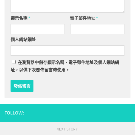
顯示名稱
*
電子郵件地址
*
個人網站網址
在
瀏覽器
中儲存顯示名稱、電子郵件地址及個人網站網
址，以供下次發佈留言時使用。
FOLLOW:
NEXT STORY