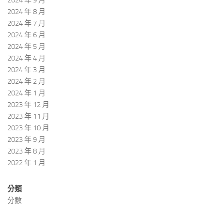
2024 年 9 月
2024 年 8 月
2024 年 7 月
2024 年 6 月
2024 年 5 月
2024 年 4 月
2024 年 3 月
2024 年 2 月
2024 年 1 月
2023 年 12 月
2023 年 11 月
2023 年 10 月
2023 年 9 月
2023 年 8 月
2022 年 1 月
分類
分數