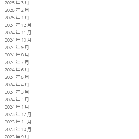
2025 年 3 月
2025 年 2 月
2025 年 1 月
2024 年 12 月
2024 年 11 月
2024 年 10 月
2024 年 9 月
2024 年 8 月
2024 年 7 月
2024 年 6 月
2024 年 5 月
2024 年 4 月
2024 年 3 月
2024 年 2 月
2024 年 1 月
2023 年 12 月
2023 年 11 月
2023 年 10 月
2023 年 9 月