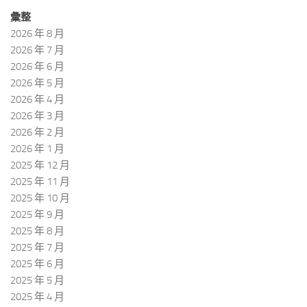
彙整
2026 年 8 月
2026 年 7 月
2026 年 6 月
2026 年 5 月
2026 年 4 月
2026 年 3 月
2026 年 2 月
2026 年 1 月
2025 年 12 月
2025 年 11 月
2025 年 10 月
2025 年 9 月
2025 年 8 月
2025 年 7 月
2025 年 6 月
2025 年 5 月
2025 年 4 月