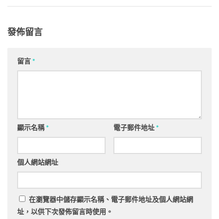
發佈留言
留言
*
顯示名稱
*
電子郵件地址
*
個人網站網址
在
瀏覽器
中儲存顯示名稱、電子郵件地址及個人網站網
址，以供下次發佈留言時使用。