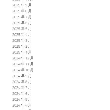
2025 年 9 月
2025 年 8 月
2025 年 7 月
2025 年 6 月
2025 年 5 月
2025 年 4 月
2025 年 3 月
2025 年 2 月
2025 年 1 月
2024 年 12 月
2024 年 11 月
2024 年 10 月
2024 年 9 月
2024 年 8 月
2024 年 7 月
2024 年 6 月
2024 年 5 月
2024 年 4 月