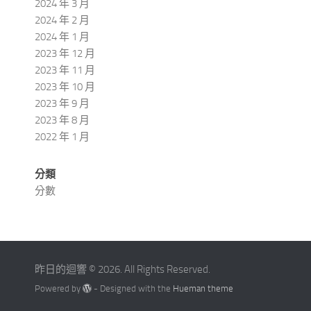
2024 年 3 月
2024 年 2 月
2024 年 1 月
2023 年 12 月
2023 年 11 月
2023 年 10 月
2023 年 9 月
2023 年 8 月
2022 年 1 月
分類
分數
昨日的迴響 © 2026. All Rights Reserved.
Powered by
- Designed with the
Hueman theme