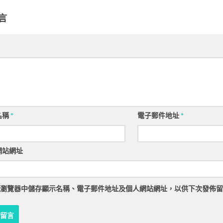
言
名稱
*
電子郵件地址
*
網站網址
瀏覽器
中儲存顯示名稱、電子郵件地址及個人網站網址，以供下次發佈留