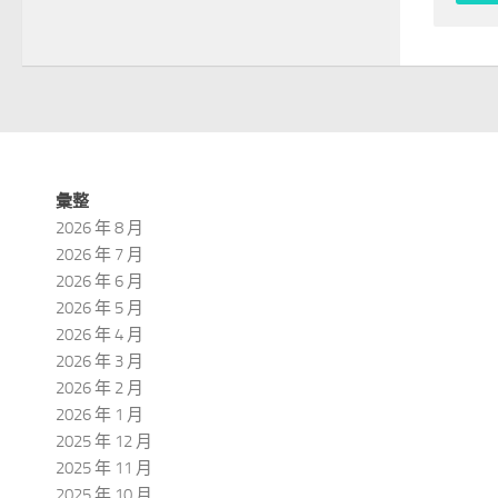
彙整
2026 年 8 月
2026 年 7 月
2026 年 6 月
2026 年 5 月
2026 年 4 月
2026 年 3 月
2026 年 2 月
2026 年 1 月
2025 年 12 月
2025 年 11 月
2025 年 10 月