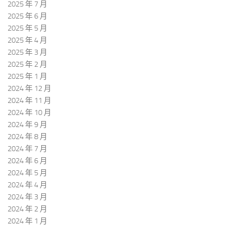
2025 年 7 月
2025 年 6 月
2025 年 5 月
2025 年 4 月
2025 年 3 月
2025 年 2 月
2025 年 1 月
2024 年 12 月
2024 年 11 月
2024 年 10 月
2024 年 9 月
2024 年 8 月
2024 年 7 月
2024 年 6 月
2024 年 5 月
2024 年 4 月
2024 年 3 月
2024 年 2 月
2024 年 1 月