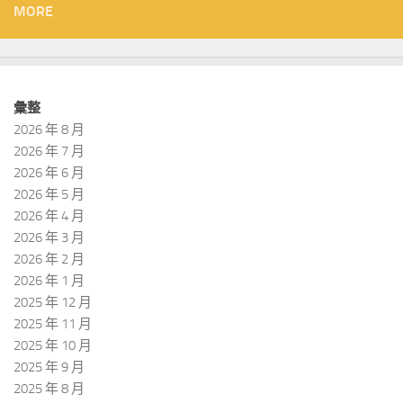
MORE
彙整
2026 年 8 月
2026 年 7 月
2026 年 6 月
2026 年 5 月
2026 年 4 月
2026 年 3 月
2026 年 2 月
2026 年 1 月
2025 年 12 月
2025 年 11 月
2025 年 10 月
2025 年 9 月
2025 年 8 月