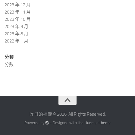
2023 年 12 月
2023 年 11 月
2023 年 10 月
2023 年 9 月
2023 年 8 月
2022 年 1 月
分類
分數
昨日的迴響 © 2026. All Rights Reserved.
Powered by
- Designed with the
Hueman theme