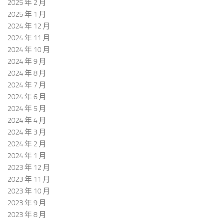
2025 年 2 月
2025 年 1 月
2024 年 12 月
2024 年 11 月
2024 年 10 月
2024 年 9 月
2024 年 8 月
2024 年 7 月
2024 年 6 月
2024 年 5 月
2024 年 4 月
2024 年 3 月
2024 年 2 月
2024 年 1 月
2023 年 12 月
2023 年 11 月
2023 年 10 月
2023 年 9 月
2023 年 8 月