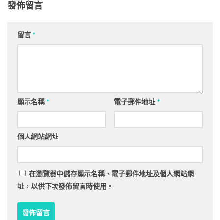
發佈留言
留言
*
顯示名稱
*
電子郵件地址
*
個人網站網址
在
瀏覽器
中儲存顯示名稱、電子郵件地址及個人網站網
址，以供下次發佈留言時使用。