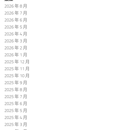
2026 年 8 月
2026 年 7 月
2026 年 6 月
2026 年 5 月
2026 年 4 月
2026 年 3 月
2026 年 2 月
2026 年 1 月
2025 年 12 月
2025 年 11 月
2025 年 10 月
2025 年 9 月
2025 年 8 月
2025 年 7 月
2025 年 6 月
2025 年 5 月
2025 年 4 月
2025 年 3 月