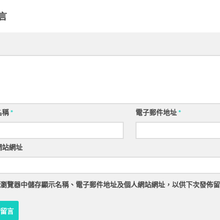
言
名稱
*
電子郵件地址
*
網站網址
瀏覽器
中儲存顯示名稱、電子郵件地址及個人網站網址，以供下次發佈留