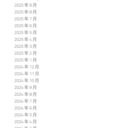
2025 年 9 月
2025 年 8 月
2025 年 7 月
2025 年 6 月
2025 年 5 月
2025 年 4 月
2025 年 3 月
2025 年 2 月
2025 年 1 月
2024 年 12 月
2024 年 11 月
2024 年 10 月
2024 年 9 月
2024 年 8 月
2024 年 7 月
2024 年 6 月
2024 年 5 月
2024 年 4 月