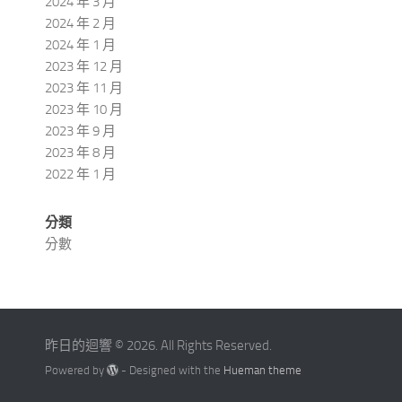
2024 年 3 月
2024 年 2 月
2024 年 1 月
2023 年 12 月
2023 年 11 月
2023 年 10 月
2023 年 9 月
2023 年 8 月
2022 年 1 月
分類
分數
昨日的迴響 © 2026. All Rights Reserved.
Powered by
- Designed with the
Hueman theme