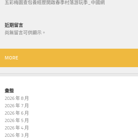
五彩梅園查包養經歷開啟春季村落游玩季_中國網
近期留言
尚無留言可供顯示。
MORE
彙整
2026 年 8 月
2026 年 7 月
2026 年 6 月
2026 年 5 月
2026 年 4 月
2026 年 3 月