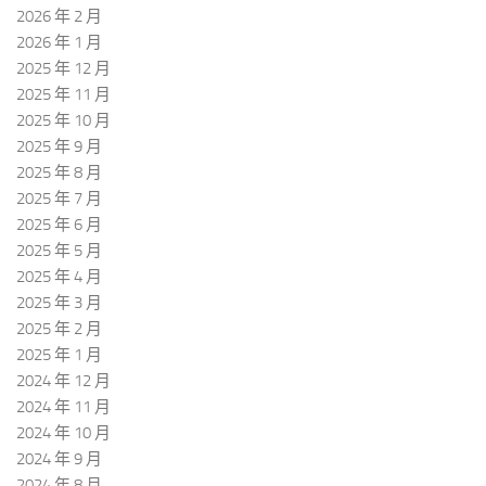
2026 年 2 月
2026 年 1 月
2025 年 12 月
2025 年 11 月
2025 年 10 月
2025 年 9 月
2025 年 8 月
2025 年 7 月
2025 年 6 月
2025 年 5 月
2025 年 4 月
2025 年 3 月
2025 年 2 月
2025 年 1 月
2024 年 12 月
2024 年 11 月
2024 年 10 月
2024 年 9 月
2024 年 8 月