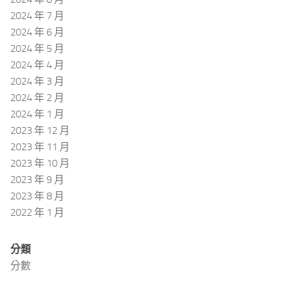
2024 年 7 月
2024 年 6 月
2024 年 5 月
2024 年 4 月
2024 年 3 月
2024 年 2 月
2024 年 1 月
2023 年 12 月
2023 年 11 月
2023 年 10 月
2023 年 9 月
2023 年 8 月
2022 年 1 月
分類
分數