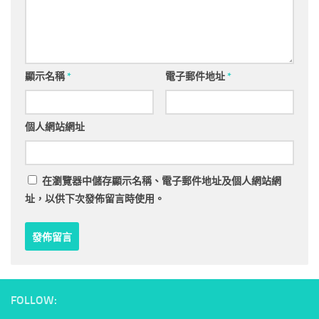
顯示名稱
*
電子郵件地址
*
個人網站網址
在
瀏覽器
中儲存顯示名稱、電子郵件地址及個人網站網
址，以供下次發佈留言時使用。
FOLLOW: