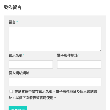
發佈留言
留言
*
顯示名稱
*
電子郵件地址
*
個人網站網址
在
瀏覽器
中儲存顯示名稱、電子郵件地址及個人網站網
址，以供下次發佈留言時使用。