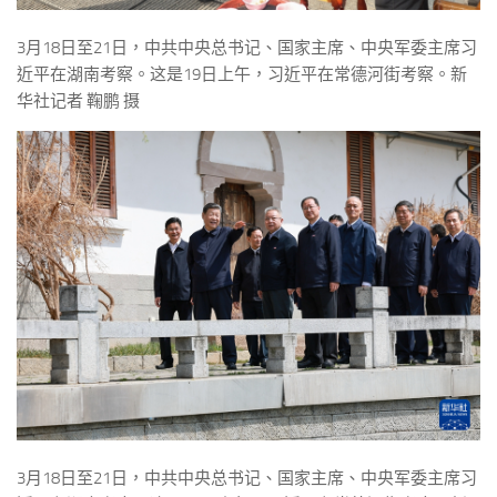
3月18日至21日，中共中央总书记、国家主席、中央军委主席习
近平在湖南考察。这是19日上午，习近平在常德河街考察。新
华社记者 鞠鹏 摄
3月18日至21日，中共中央总书记、国家主席、中央军委主席习