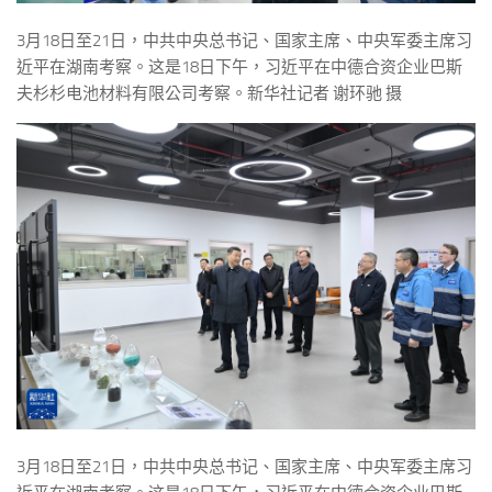
3月18日至21日，中共中央总书记、国家主席、中央军委主席习
近平在湖南考察。这是18日下午，习近平在中德合资企业巴斯
夫杉杉电池材料有限公司考察。新华社记者 谢环驰 摄
3月18日至21日，中共中央总书记、国家主席、中央军委主席习