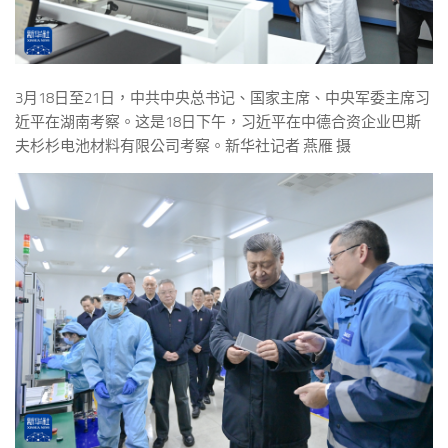
3月18日至21日，中共中央总书记、国家主席、中央军委主席习
近平在湖南考察。这是18日下午，习近平在中德合资企业巴斯
夫杉杉电池材料有限公司考察。新华社记者 燕雁 摄