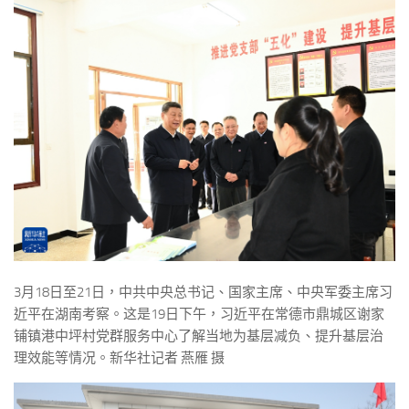
3月18日至21日，中共中央总书记、国家主席、中央军委主席习
近平在湖南考察。这是19日下午，习近平在常德市鼎城区谢家
铺镇港中坪村党群服务中心了解当地为基层减负、提升基层治
理效能等情况。新华社记者 燕雁 摄