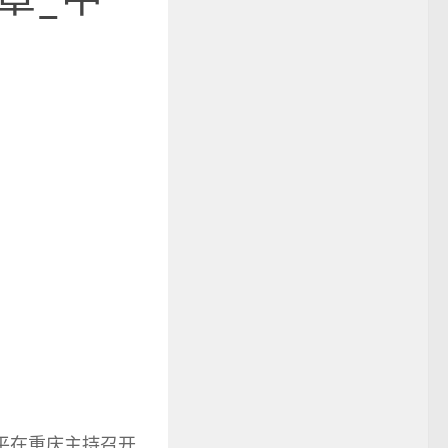
平在重庆主持召开