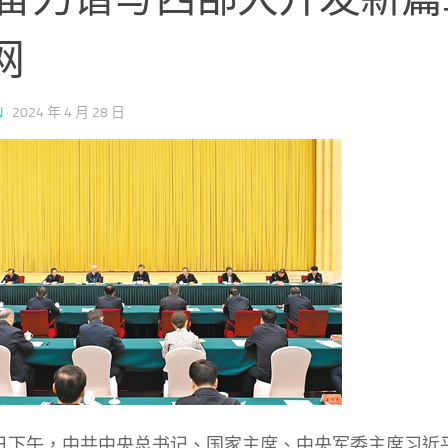
网
N
·
2024 年 4 月 28 日
3日下午，中共中央总书记、国家主席、中央军委主席习近