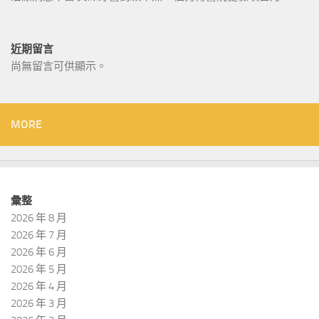
近期留言
尚無留言可供顯示。
MORE
彙整
2026 年 8 月
2026 年 7 月
2026 年 6 月
2026 年 5 月
2026 年 4 月
2026 年 3 月