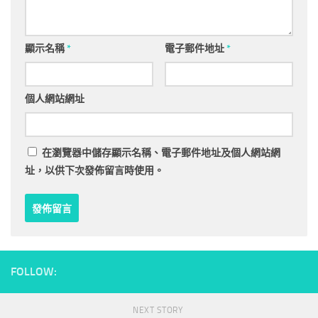
顯示名稱
*
電子郵件地址
*
個人網站網址
在
瀏覽器
中儲存顯示名稱、電子郵件地址及個人網站網
址，以供下次發佈留言時使用。
FOLLOW:
NEXT STORY