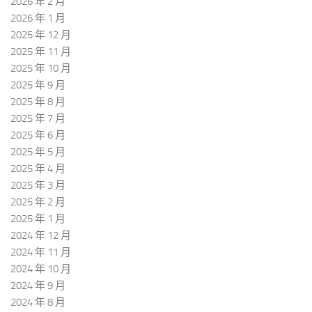
2026 年 2 月
2026 年 1 月
2025 年 12 月
2025 年 11 月
2025 年 10 月
2025 年 9 月
2025 年 8 月
2025 年 7 月
2025 年 6 月
2025 年 5 月
2025 年 4 月
2025 年 3 月
2025 年 2 月
2025 年 1 月
2024 年 12 月
2024 年 11 月
2024 年 10 月
2024 年 9 月
2024 年 8 月