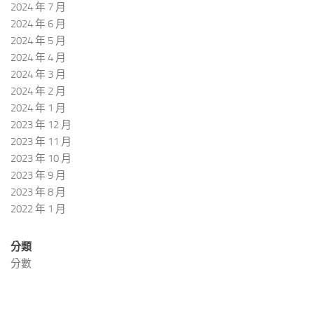
2024 年 7 月
2024 年 6 月
2024 年 5 月
2024 年 4 月
2024 年 3 月
2024 年 2 月
2024 年 1 月
2023 年 12 月
2023 年 11 月
2023 年 10 月
2023 年 9 月
2023 年 8 月
2022 年 1 月
分類
分數