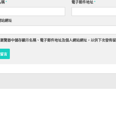
名稱
*
電子郵件地址
*
網站網址
瀏覽器
中儲存顯示名稱、電子郵件地址及個人網站網址，以供下次發佈留