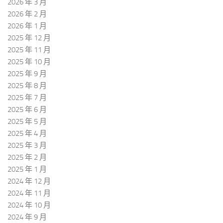
2026 年 3 月
2026 年 2 月
2026 年 1 月
2025 年 12 月
2025 年 11 月
2025 年 10 月
2025 年 9 月
2025 年 8 月
2025 年 7 月
2025 年 6 月
2025 年 5 月
2025 年 4 月
2025 年 3 月
2025 年 2 月
2025 年 1 月
2024 年 12 月
2024 年 11 月
2024 年 10 月
2024 年 9 月