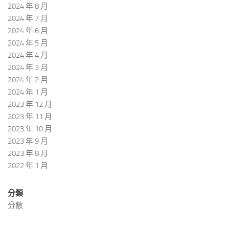
2024 年 8 月
2024 年 7 月
2024 年 6 月
2024 年 5 月
2024 年 4 月
2024 年 3 月
2024 年 2 月
2024 年 1 月
2023 年 12 月
2023 年 11 月
2023 年 10 月
2023 年 9 月
2023 年 8 月
2022 年 1 月
分類
分數