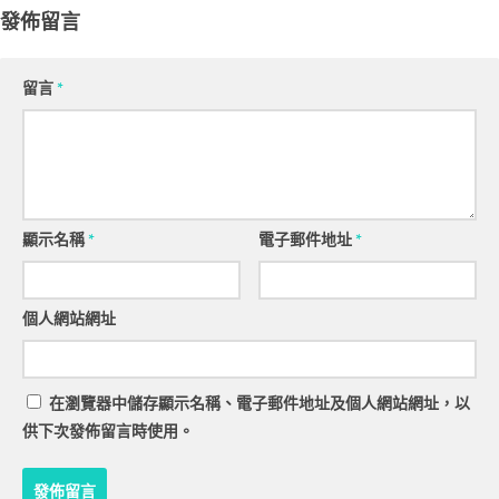
發佈留言
留言
*
顯示名稱
*
電子郵件地址
*
個人網站網址
在
瀏覽器
中儲存顯示名稱、電子郵件地址及個人網站網址，以
供下次發佈留言時使用。