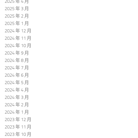
2025 年 4 月
2025 年 3 月
2025 年 2 月
2025 年 1 月
2024 年 12 月
2024 年 11 月
2024 年 10 月
2024 年 9 月
2024 年 8 月
2024 年 7 月
2024 年 6 月
2024 年 5 月
2024 年 4 月
2024 年 3 月
2024 年 2 月
2024 年 1 月
2023 年 12 月
2023 年 11 月
2023 年 10 月