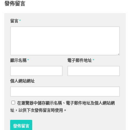
發佈留言
留言
*
顯示名稱
*
電子郵件地址
*
個人網站網址
在
瀏覽器
中儲存顯示名稱、電子郵件地址及個人網站網
址，以供下次發佈留言時使用。