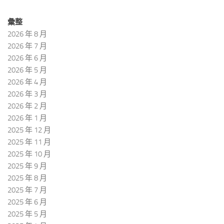
彙整
2026 年 8 月
2026 年 7 月
2026 年 6 月
2026 年 5 月
2026 年 4 月
2026 年 3 月
2026 年 2 月
2026 年 1 月
2025 年 12 月
2025 年 11 月
2025 年 10 月
2025 年 9 月
2025 年 8 月
2025 年 7 月
2025 年 6 月
2025 年 5 月