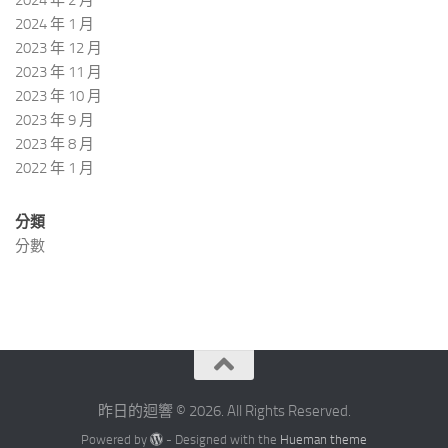
2024 年 2 月
2024 年 1 月
2023 年 12 月
2023 年 11 月
2023 年 10 月
2023 年 9 月
2023 年 8 月
2022 年 1 月
分類
分數
昨日的迴響 © 2026. All Rights Reserved.
Powered by
- Designed with the
Hueman theme