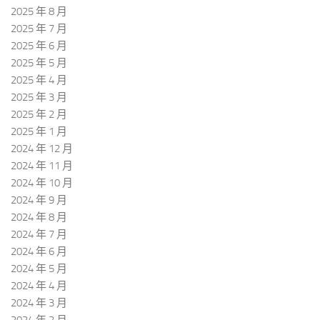
2025 年 8 月
2025 年 7 月
2025 年 6 月
2025 年 5 月
2025 年 4 月
2025 年 3 月
2025 年 2 月
2025 年 1 月
2024 年 12 月
2024 年 11 月
2024 年 10 月
2024 年 9 月
2024 年 8 月
2024 年 7 月
2024 年 6 月
2024 年 5 月
2024 年 4 月
2024 年 3 月