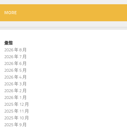
MORE
彙整
2026 年 8 月
2026 年 7 月
2026 年 6 月
2026 年 5 月
2026 年 4 月
2026 年 3 月
2026 年 2 月
2026 年 1 月
2025 年 12 月
2025 年 11 月
2025 年 10 月
2025 年 9 月