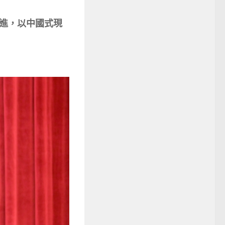
進，以中國式現