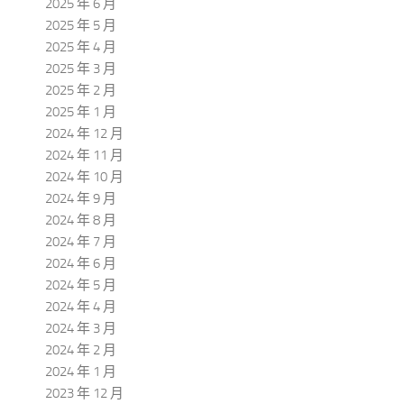
2025 年 6 月
2025 年 5 月
2025 年 4 月
2025 年 3 月
2025 年 2 月
2025 年 1 月
2024 年 12 月
2024 年 11 月
2024 年 10 月
2024 年 9 月
2024 年 8 月
2024 年 7 月
2024 年 6 月
2024 年 5 月
2024 年 4 月
2024 年 3 月
2024 年 2 月
2024 年 1 月
2023 年 12 月