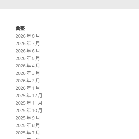
彙整
2026 年 8 月
2026 年 7 月
2026 年 6 月
2026 年 5 月
2026 年 4 月
2026 年 3 月
2026 年 2 月
2026 年 1 月
2025 年 12 月
2025 年 11 月
2025 年 10 月
2025 年 9 月
2025 年 8 月
2025 年 7 月