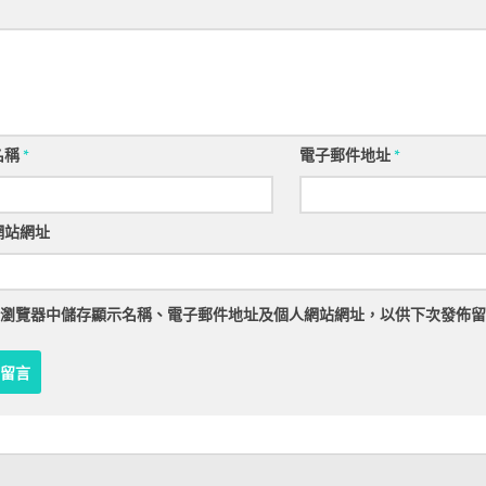
名稱
*
電子郵件地址
*
網站網址
瀏覽器
中儲存顯示名稱、電子郵件地址及個人網站網址，以供下次發佈留