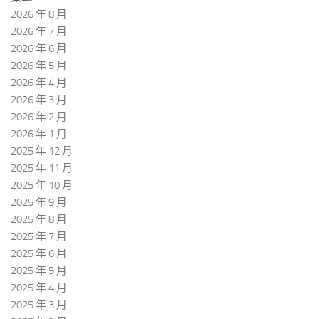
2026 年 8 月
2026 年 7 月
2026 年 6 月
2026 年 5 月
2026 年 4 月
2026 年 3 月
2026 年 2 月
2026 年 1 月
2025 年 12 月
2025 年 11 月
2025 年 10 月
2025 年 9 月
2025 年 8 月
2025 年 7 月
2025 年 6 月
2025 年 5 月
2025 年 4 月
2025 年 3 月