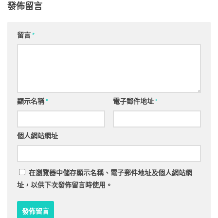
發佈留言
留言
*
顯示名稱
*
電子郵件地址
*
個人網站網址
在
瀏覽器
中儲存顯示名稱、電子郵件地址及個人網站網
址，以供下次發佈留言時使用。