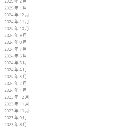
2025 年 2 月
2025 年 1 月
2024 年 12 月
2024 年 11 月
2024 年 10 月
2024 年 9 月
2024 年 8 月
2024 年 7 月
2024 年 6 月
2024 年 5 月
2024 年 4 月
2024 年 3 月
2024 年 2 月
2024 年 1 月
2023 年 12 月
2023 年 11 月
2023 年 10 月
2023 年 9 月
2023 年 8 月