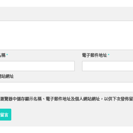
名稱
*
電子郵件地址
*
網站網址
瀏覽器
中儲存顯示名稱、電子郵件地址及個人網站網址，以供下次發佈留