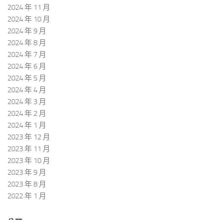
2024 年 11 月
2024 年 10 月
2024 年 9 月
2024 年 8 月
2024 年 7 月
2024 年 6 月
2024 年 5 月
2024 年 4 月
2024 年 3 月
2024 年 2 月
2024 年 1 月
2023 年 12 月
2023 年 11 月
2023 年 10 月
2023 年 9 月
2023 年 8 月
2022 年 1 月