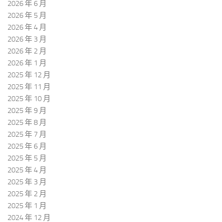
2026 年 6 月
2026 年 5 月
2026 年 4 月
2026 年 3 月
2026 年 2 月
2026 年 1 月
2025 年 12 月
2025 年 11 月
2025 年 10 月
2025 年 9 月
2025 年 8 月
2025 年 7 月
2025 年 6 月
2025 年 5 月
2025 年 4 月
2025 年 3 月
2025 年 2 月
2025 年 1 月
2024 年 12 月