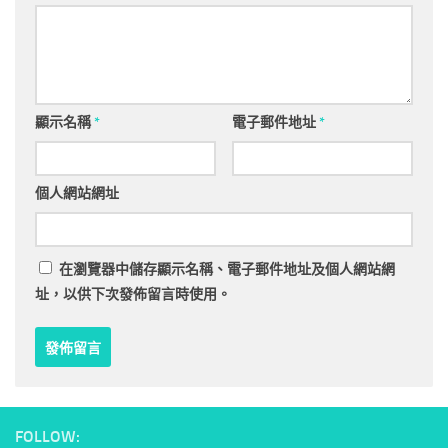
顯示名稱
*
電子郵件地址
*
個人網站網址
在
瀏覽器
中儲存顯示名稱、電子郵件地址及個人網站網
址，以供下次發佈留言時使用。
FOLLOW: