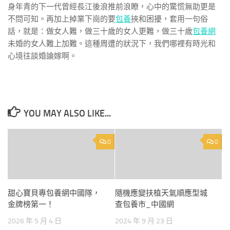
身年青的下一代曾經長江後浪推前浪瞭，心中的驚慌無助更是
不問可知。再加上掉業下崗的要
包養
挾和困擾，套用一句俗
話，就是：做女人難，做三十歲的女人更難，做三十歲
包養網
未婚的女人難上加難。這種周遭的狀況下，我們哪裡有時光和
心境往談婚論嫁啊。
YOU MAY ALSO LIKE...
0
0
甜心寶貝專包養網中國隊，
隨機應變扶植天氣順應型城
金牌榜第一！
查包養市_中國網
2026 年 5 月 4 日
2024 年 9 月 23 日