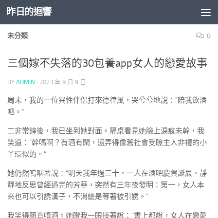
昨日的迴響
Skip to content
未分類
0
三個嫁不失落的30包養app女人的戀愛故事
BY
ADMIN
·
2023 年 9 月 9 日
周末，我的一位異性伴侶打來德律風，哭兮兮地說：“陪我飲酒
吧。”
二非常鐘後，我已坐到她對面。隔桌看見她臉上淚痕未幹，我
笑道：“幹嗎啊？有酒有閑，還弄得像舊社會受瞭主人非禮的小
丫環似的。”
她仍然嗚咽著說：“明天我年過三十，一人在酒吧慶賀誕辰。靜
靜地反思曾經過完的芳華，突然有三年夜發明：第一，女人本
來也可以引誘漢子，不消總是等著被引誘。”
我笑得簡直噴酒。她瞪我一眼接著說：“書上都說，女人在戀愛