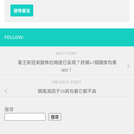
FOLLOW:
NEXT STORY
毒王新冠漸變株拉姆達已呈現？舒展41個國傢包養
app！
PREVIOUS STORY
類風濕因子59其包養它都不高
搜尋
搜尋