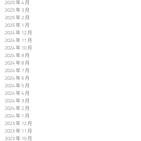
2025 年 4 月
2025 年 3 月
2025 年 2 月
2025 年 1 月
2024 年 12 月
2024 年 11 月
2024 年 10 月
2024 年 9 月
2024 年 8 月
2024 年 7 月
2024 年 6 月
2024 年 5 月
2024 年 4 月
2024 年 3 月
2024 年 2 月
2024 年 1 月
2023 年 12 月
2023 年 11 月
2023 年 10 月