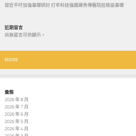
習近平吁加強基礎研討 打牢科技強國建秀傳醫院巡檢設基礎
近期留言
尚無留言可供顯示。
MORE
彙整
2026 年 8 月
2026 年 7 月
2026 年 6 月
2026 年 5 月
2026 年 4 月