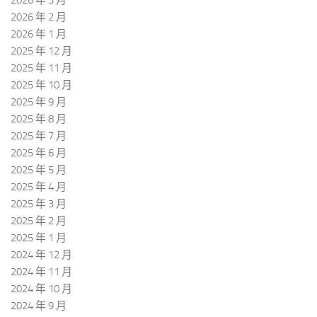
2026 年 3 月
2026 年 2 月
2026 年 1 月
2025 年 12 月
2025 年 11 月
2025 年 10 月
2025 年 9 月
2025 年 8 月
2025 年 7 月
2025 年 6 月
2025 年 5 月
2025 年 4 月
2025 年 3 月
2025 年 2 月
2025 年 1 月
2024 年 12 月
2024 年 11 月
2024 年 10 月
2024 年 9 月