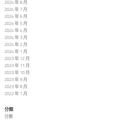
2024 年 8 月
2024 年 7 月
2024 年 6 月
2024 年 5 月
2024 年 4 月
2024 年 3 月
2024 年 2 月
2024 年 1 月
2023 年 12 月
2023 年 11 月
2023 年 10 月
2023 年 9 月
2023 年 8 月
2022 年 1 月
分類
分數