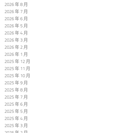
2026 年 8 月
2026 年 7 月
2026 年 6 月
2026 年 5 月
2026 年 4 月
2026 年 3 月
2026 年 2 月
2026 年 1 月
2025 年 12 月
2025 年 11 月
2025 年 10 月
2025 年 9 月
2025 年 8 月
2025 年 7 月
2025 年 6 月
2025 年 5 月
2025 年 4 月
2025 年 3 月
2025 年 2 月