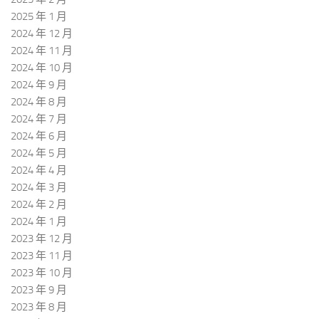
2025 年 1 月
2024 年 12 月
2024 年 11 月
2024 年 10 月
2024 年 9 月
2024 年 8 月
2024 年 7 月
2024 年 6 月
2024 年 5 月
2024 年 4 月
2024 年 3 月
2024 年 2 月
2024 年 1 月
2023 年 12 月
2023 年 11 月
2023 年 10 月
2023 年 9 月
2023 年 8 月