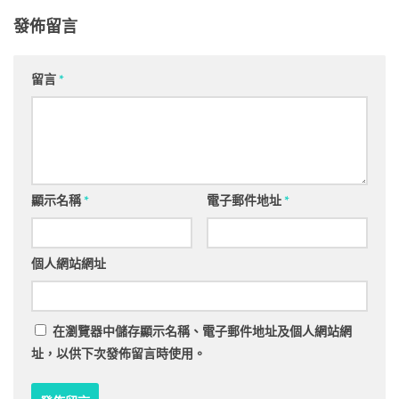
發佈留言
留言
*
顯示名稱
*
電子郵件地址
*
個人網站網址
在
瀏覽器
中儲存顯示名稱、電子郵件地址及個人網站網
址，以供下次發佈留言時使用。