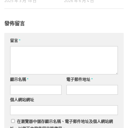
2025 年 3 月 18 日
2026 年 6 月 4 日
發佈留言
留言
*
顯示名稱
*
電子郵件地址
*
個人網站網址
在
瀏覽器
中儲存顯示名稱、電子郵件地址及個人網站網