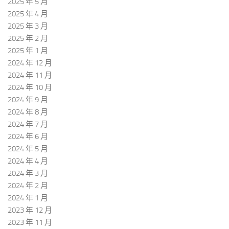
2025 年 5 月
2025 年 4 月
2025 年 3 月
2025 年 2 月
2025 年 1 月
2024 年 12 月
2024 年 11 月
2024 年 10 月
2024 年 9 月
2024 年 8 月
2024 年 7 月
2024 年 6 月
2024 年 5 月
2024 年 4 月
2024 年 3 月
2024 年 2 月
2024 年 1 月
2023 年 12 月
2023 年 11 月