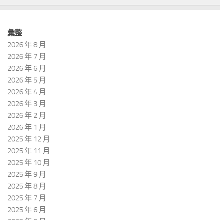
彙整
2026 年 8 月
2026 年 7 月
2026 年 6 月
2026 年 5 月
2026 年 4 月
2026 年 3 月
2026 年 2 月
2026 年 1 月
2025 年 12 月
2025 年 11 月
2025 年 10 月
2025 年 9 月
2025 年 8 月
2025 年 7 月
2025 年 6 月