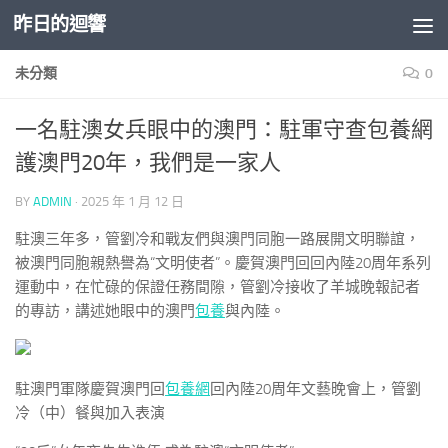
昨日的迴響
Skip to content
未分類
0
一名駐澳女兵眼中的澳門：駐軍守查包養網
護澳門20年，我們是一家人
BY
ADMIN
·
2025 年 1 月 12 日
駐澳三年多，管劉冷和戰友們與澳門同胞一路展開文明聯誼，
被澳門同胞親熱譽為“文明使者”。慶賀澳門回回內陸20周年系列
運動中，在忙碌的保證任務間隙，管劉冷接收了羊城晚報記者
的專訪，講述她眼中的澳門
包養
與內陸。
駐澳門軍隊慶賀澳門回
包養網
回內陸20周年文藝晚會上，管劉
冷（中）餐與加入表演