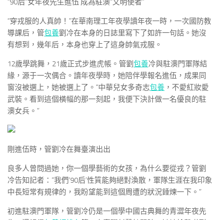
“90后”女年夜先生進伍 成為駐澳“文明使者”
“穿戎服的人真帥！”在華南理工年夜學讀年夜一時，一次國防教
導課后，管
包養
劉冷在本身的日誌里寫下了如許一句話。她沒
有想到，幾年后，本身也穿上了這身帥氣戎服。
12歲學跳舞，21歲正式步進虎帳。管劉
包養
冷與駐澳門軍隊結
緣，源于一次偶合。讀年夜學時，她陪伴學報名進伍，成果同
窗沒被選上，她被選上了。“中華兒女多奇志
包養
，不愛紅妝愛
武裝。看到這個橫幅的那一刻起，我便下決計做一名優良的駐
澳女兵。”
剛進伍時，管劉冷在舞臺演出出
良多人曾問過她，你一個學藝術的女孩，為什么要從戎？管劉
冷告知記者：“我們‘90后’性質能夠絕對渙散，軍隊生涯在我印象
中長短常有規律的，我盼望能到這個周遭的狀況錘煉一下。”
初進駐澳門軍隊，管劉冷仍是一個學中國古典舞的青澀年夜先