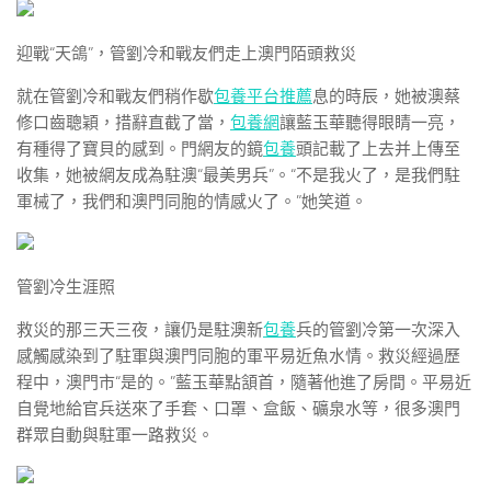
迎戰“天鴿”，管劉冷和戰友們走上澳門陌頭救災
就在管劉冷和戰友們稍作歇
包養平台推薦
息的時辰，她被澳蔡
修口齒聰穎，措辭直截了當，
包養網
讓藍玉華聽得眼睛一亮，
有種得了寶貝的感到。門網友的鏡
包養
頭記載了上去并上傳至
收集，她被網友成為駐澳“最美男兵”。“不是我火了，是我們駐
軍械了，我們和澳門同胞的情感火了。”她笑道。
管劉冷生涯照
救災的那三天三夜，讓仍是駐澳新
包養
兵的管劉冷第一次深入
感觸感染到了駐軍與澳門同胞的軍平易近魚水情。救災經過歷
程中，澳門市“是的。”藍玉華點頷首，隨著他進了房間。平易近
自覺地給官兵送來了手套、口罩、盒飯、礦泉水等，很多澳門
群眾自動與駐軍一路救災。