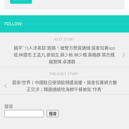
FOLLOW:
NEXT STORY
饒平“13人涉黑惡”跑路！被警方懸賞通緝:張查包養app
塏,林遵忠,王孟九,麥旭生,蔡少彬,林少輝,黃曉群,葉杰輝,
楊賢降,卓澤群…..
PREVIOUS STORY
晨安!世界丨中國駐日使領館頻遭滋擾，我查包養網方嚴
正交涉；韓國總統吃海鮮午餐被批“作秀”
搜尋
搜尋