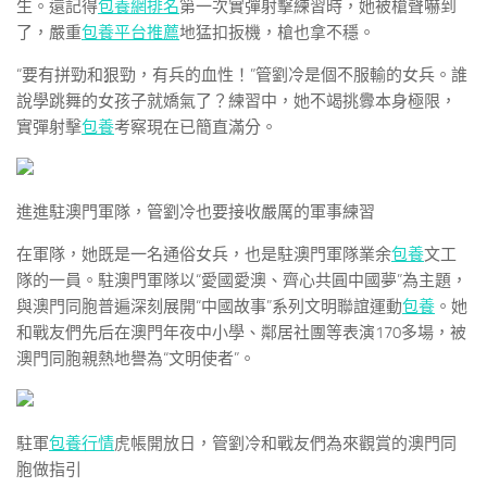
生。還記得
包養網排名
第一次實彈射擊練習時，她被槍聲嚇到
了，嚴重
包養平台推薦
地猛扣扳機，槍也拿不穩。
“要有拼勁和狠勁，有兵的血性！”管劉冷是個不服輸的女兵。誰
說學跳舞的女孩子就嬌氣了？練習中，她不竭挑釁本身極限，
實彈射擊
包養
考察現在已簡直滿分。
進進駐澳門軍隊，管劉冷也要接收嚴厲的軍事練習
在軍隊，她既是一名通俗女兵，也是駐澳門軍隊業余
包養
文工
隊的一員。駐澳門軍隊以“愛國愛澳、齊心共圓中國夢”為主題，
與澳門同胞普遍深刻展開“中國故事”系列文明聯誼運動
包養
。她
和戰友們先后在澳門年夜中小學、鄰居社團等表演170多場，被
澳門同胞親熱地譽為“文明使者”。
駐軍
包養行情
虎帳開放日，管劉冷和戰友們為來觀賞的澳門同
胞做指引