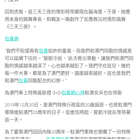
回到虎帳，這三天三夜的情形時常顯現在腦海里。于是，她應
用本身的跳舞專長，和戰友一路創作了反應救災的情形跳舞
《三天三夜》。
包養網
“我們不盼望再有
包養
如許的臺風，但我們和澳門同胞的情感是
可以延續下往的。”管劉冷說，“此次救災舉動，讓我們和澳門同
胞的情感越來越深了，心也越來越近了。我們守在這兒，做的
每一件大事，都是為了澳門更好，國度越來越好。這也是我們
和澳門
包養
同胞配合的幻想。”
為澳門奉上特殊誕辰禮 小小
包養網心得
駐澳女兵也在保衛
2019年12月20日，是澳門特殊行政區的20歲誕辰，也是駐澳門
軍隊進駐澳門20周年的日子。從進伍時起，管劉冷就在等待著
這一天。
為了慶賀澳門回回內陸20周年，駐澳門軍隊也預備了一份特殊