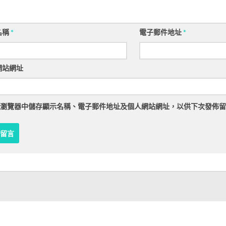
名稱
*
電子郵件地址
*
網站網址
瀏覽器
中儲存顯示名稱、電子郵件地址及個人網站網址，以供下次發佈留