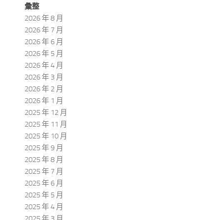
彙整
2026 年 8 月
2026 年 7 月
2026 年 6 月
2026 年 5 月
2026 年 4 月
2026 年 3 月
2026 年 2 月
2026 年 1 月
2025 年 12 月
2025 年 11 月
2025 年 10 月
2025 年 9 月
2025 年 8 月
2025 年 7 月
2025 年 6 月
2025 年 5 月
2025 年 4 月
2025 年 3 月