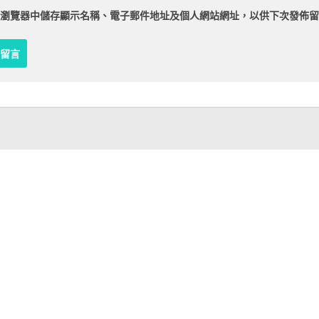
瀏覽器
中儲存顯示名稱、電子郵件地址及個人網站網址，以供下次發佈留