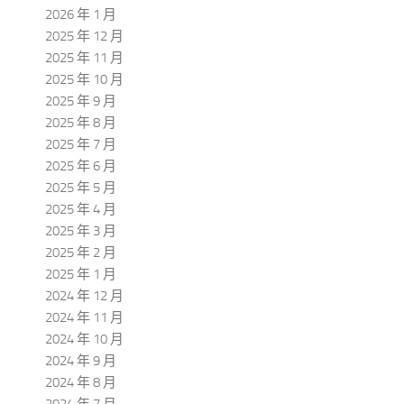
2026 年 1 月
2025 年 12 月
2025 年 11 月
2025 年 10 月
2025 年 9 月
2025 年 8 月
2025 年 7 月
2025 年 6 月
2025 年 5 月
2025 年 4 月
2025 年 3 月
2025 年 2 月
2025 年 1 月
2024 年 12 月
2024 年 11 月
2024 年 10 月
2024 年 9 月
2024 年 8 月
2024 年 7 月