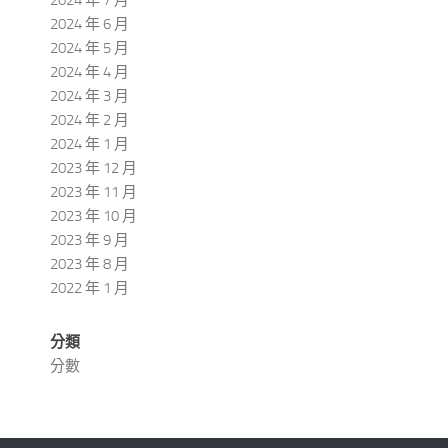
2024 年 6 月
2024 年 5 月
2024 年 4 月
2024 年 3 月
2024 年 2 月
2024 年 1 月
2023 年 12 月
2023 年 11 月
2023 年 10 月
2023 年 9 月
2023 年 8 月
2022 年 1 月
分類
分數