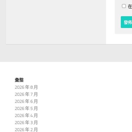
在
彙整
2026 年 8 月
2026 年 7 月
2026 年 6 月
2026 年 5 月
2026 年 4 月
2026 年 3 月
2026 年 2 月