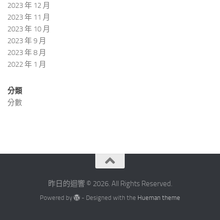
2023 年 12 月
2023 年 11 月
2023 年 10 月
2023 年 9 月
2023 年 8 月
2022 年 1 月
分類
分數
昨日的迴響 © 2026. All Rights Reserved.
Powered by
- Designed with the
Hueman theme