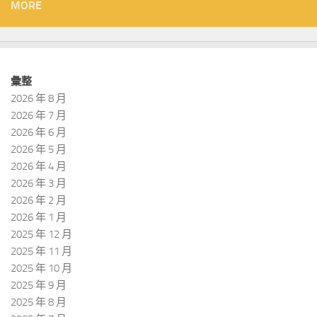
MORE
彙整
2026 年 8 月
2026 年 7 月
2026 年 6 月
2026 年 5 月
2026 年 4 月
2026 年 3 月
2026 年 2 月
2026 年 1 月
2025 年 12 月
2025 年 11 月
2025 年 10 月
2025 年 9 月
2025 年 8 月