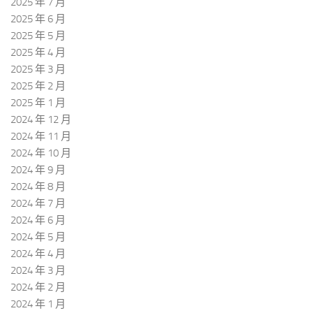
2025 年 7 月
2025 年 6 月
2025 年 5 月
2025 年 4 月
2025 年 3 月
2025 年 2 月
2025 年 1 月
2024 年 12 月
2024 年 11 月
2024 年 10 月
2024 年 9 月
2024 年 8 月
2024 年 7 月
2024 年 6 月
2024 年 5 月
2024 年 4 月
2024 年 3 月
2024 年 2 月
2024 年 1 月