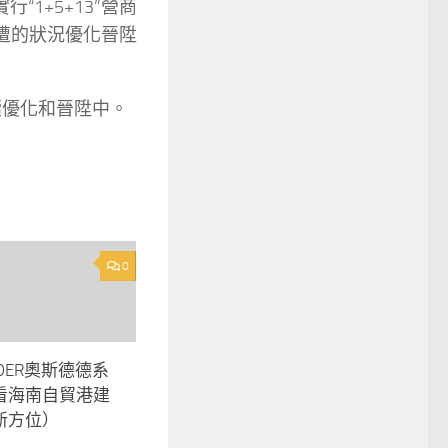
1+5+13”營商
遭的狀況優化晉陞
續優化和晉陞中。
0
DER奧斯德德系
看海南自貿港建
新方位）