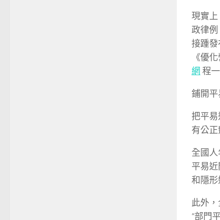
現實上
政律例
接踵發
《優化
網
程一
鋪開平
把平易
有公正
全國人
平易近
和隱形
此外，
“部門