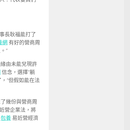
事長耿福能打了
養網
有好的營商周
。”
種緣由未能兌現許
網
信念，選擇“躺
，“但假如能在法
來了幾份與營商周
近營企業法，將
平
包養
易近營經濟