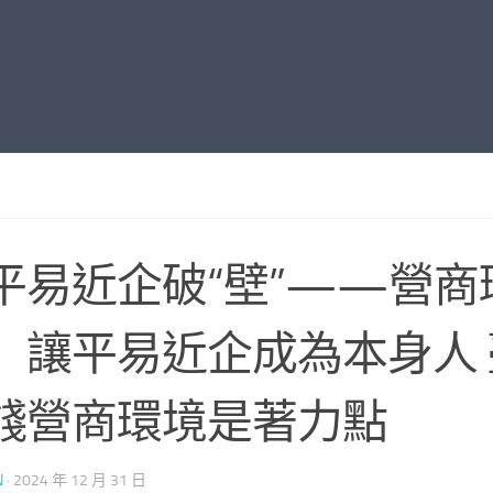
平易近企破“壁”——營商
】讓平易近企成為本身人
錢營商環境是著力點
N
·
2024 年 12 月 31 日