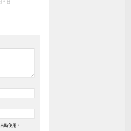
月 5 日
言時使用。