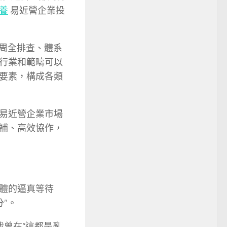
養
易近營企業投
，周全排查、體系
行業和範疇可以
要素，構成各類
易近營企業市場
補、高效協作，
體的逼真等待
”。
我曾在“這都是亂