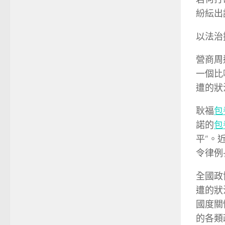
紛紜出
以法治
營商周
一個比
遭的狀
耿福
包
諾的
包
平”。
令律例
全國政
遭的狀
國度關
的各類