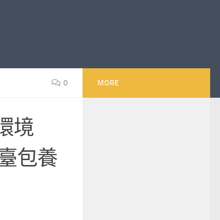
0
MORE
環境
 臺包養