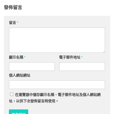
發佈留言
留言
*
顯示名稱
*
電子郵件地址
*
個人網站網址
在
瀏覽器
中儲存顯示名稱、電子郵件地址及個人網站網
址，以供下次發佈留言時使用。