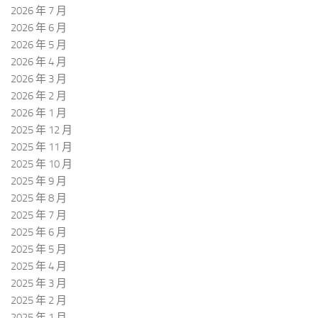
2026 年 7 月
2026 年 6 月
2026 年 5 月
2026 年 4 月
2026 年 3 月
2026 年 2 月
2026 年 1 月
2025 年 12 月
2025 年 11 月
2025 年 10 月
2025 年 9 月
2025 年 8 月
2025 年 7 月
2025 年 6 月
2025 年 5 月
2025 年 4 月
2025 年 3 月
2025 年 2 月
2025 年 1 月