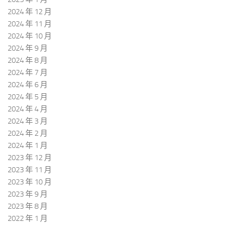
2024 年 12 月
2024 年 11 月
2024 年 10 月
2024 年 9 月
2024 年 8 月
2024 年 7 月
2024 年 6 月
2024 年 5 月
2024 年 4 月
2024 年 3 月
2024 年 2 月
2024 年 1 月
2023 年 12 月
2023 年 11 月
2023 年 10 月
2023 年 9 月
2023 年 8 月
2022 年 1 月